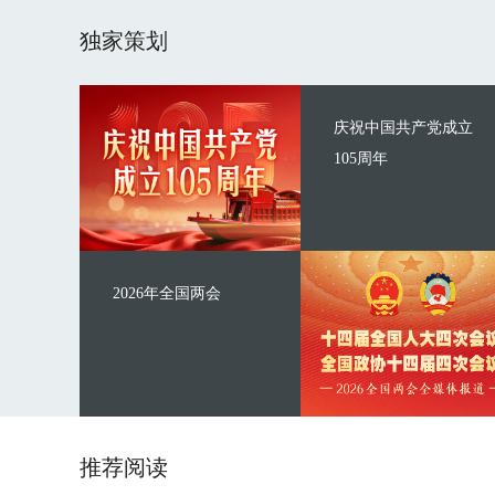
独家策划
庆祝中国共产党成立
105周年
2026年全国两会
推荐阅读