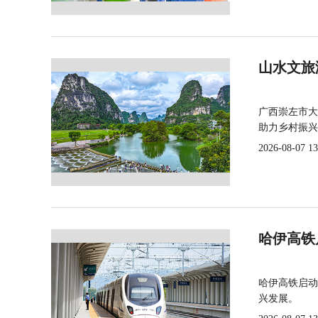
山水文旅
广西崇左市大
助力乡村振兴
2026-08-07 13
哈伊高铁
哈伊高铁启动
兴发展。