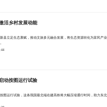
激活乡村发展动能
新县立足生态禀赋，推动文旅多元融合发展，将生态资源转化为富民产业
。
:44
启动按图运行试验
按图运行试验，这条我国最北端在建高铁将大幅压缩通行时间，助力东北