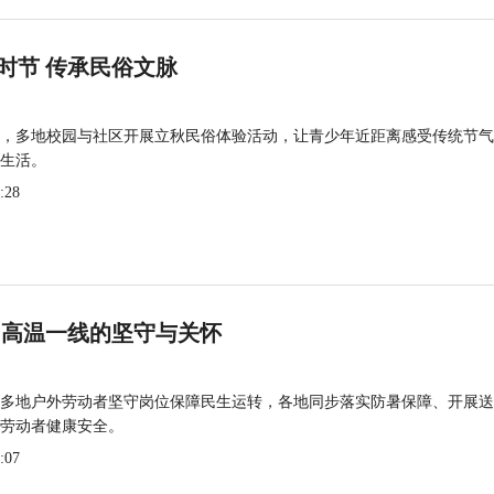
时节 传承民俗文脉
，多地校园与社区开展立秋民俗体验活动，让青少年近距离感受传统节气
生活。
:28
 高温一线的坚守与关怀
多地户外劳动者坚守岗位保障民生运转，各地同步落实防暑保障、开展送
劳动者健康安全。
:07