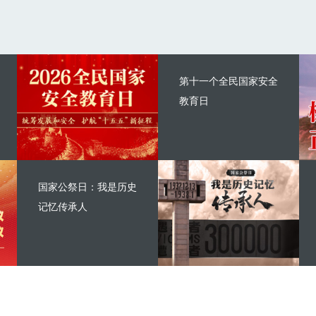
第十一个全民国家安全
教育日
国家公祭日：我是历史
记忆传承人