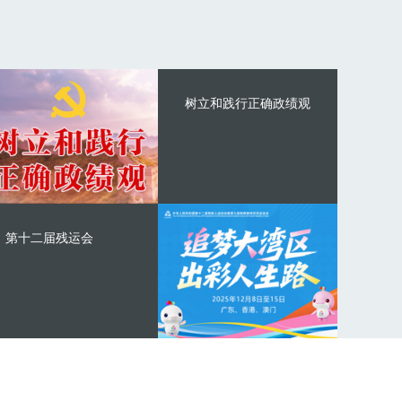
树立和践行正确政绩观
第十二届残运会