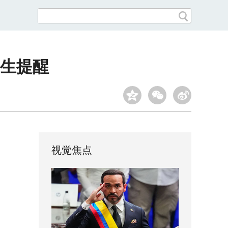
医生提醒
视觉焦点