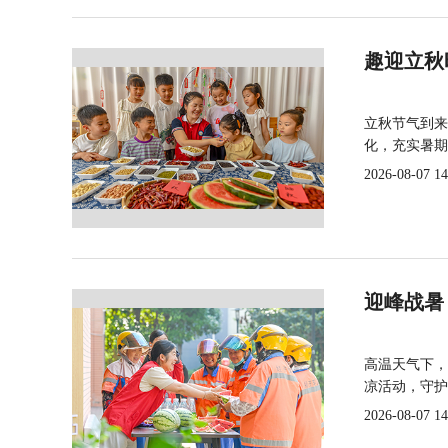
趣迎立秋
立秋节气到来
化，充实暑期
2026-08-07 14
迎峰战暑
高温天气下，
凉活动，守护
2026-08-07 14