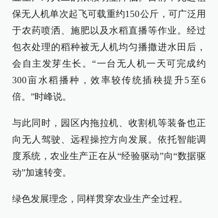
保无人机单次起飞可载重约150公斤，可广泛用
于农药喷洒、施肥以及水稻直播等作业。经过
包衣处理的稻种被无人机均匀播撒进水田后，
会自主发芽生长。“一台无人机一天可完成约
300亩水稻播种，效率较传统插秧提升5至6
倍。”时峰说。
与此同时，园区内拖拉机、收割机等装备也正
向无人驾驶、远程操控方向发展。依托智能调
度系统，农业生产正在从“经验驱动”向“数据驱
动”加速转变。
绿色发展理念，同样贯穿农业生产全过程。