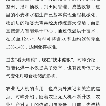
整田、播种插秧，到田间管理、成熟收割，这
里的小麦和水稻生产已基本实现全程机械化。
收割后的稻谷无需再经历传统露天晾晒，而是
直接进入智能烘干中心，通过低温烘干技术，
在10至12小时内即可将含水率由约20%降至
13%-14%，达到储存标准。
过去“看天晒粮”，现在“技术储粮”。时峰介绍，
智能化烘干不仅提高了效率，也有效降低了天
气变化对粮食收储的影响。
农业无人机的应用，也成为外媒记者关注的焦
点。时峰介绍，随着农业无人机不断升级，农
业生产对人工的依赖明显降低。目前，先进植