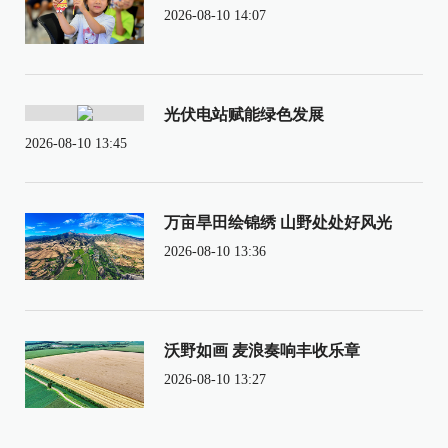
2026-08-10 14:07
光伏电站赋能绿色发展
2026-08-10 13:45
万亩旱田绘锦绣 山野处处好风光
2026-08-10 13:36
沃野如画 麦浪奏响丰收乐章
2026-08-10 13:27