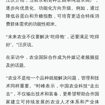
汪庆介绍，当前水稻育种正由单纯追求高产，
逐步向优质化、功能化方向升级。例如，通过
降低谷蛋白和升糖指数，可培育更适合特殊消
费群体需求的功能性稻米。
“未来农业不仅要解决‘吃得饱’，还要满足‘吃得
好’。”汪庆说。
在采访中，农业国际合作成为外媒记者频频提
及的话题。
“农业不是给一个品种就能解决问题，管理和技
术同样重要。”时峰表示，中国农业科技“走出
去”，不仅输出技术和装备，更希望帮助合作国
家建立可持续发展的农业人才体系和产业体