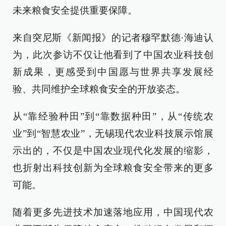
未来粮食安全提供重要保障。
来自突尼斯《新闻报》的记者穆罕默德·海迪认
为，此次参访不仅让他看到了中国农业科技创
新成果，更感受到中国愿与世界共享发展经
验、共同维护全球粮食安全的开放姿态。
从“靠经验种田”到“靠数据种田”，从“传统农
业”到“智慧农业”，无锡现代农业科技展示馆展
示出的，不仅是中国农业现代化发展的缩影，
也折射出科技创新为全球粮食安全带来的更多
可能。
随着更多先进技术加速落地应用，中国现代农