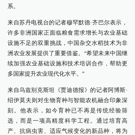
系。
来自苏丹电视台的记者穆罕默德·齐巴尔表示，
许多非洲国家正面临粮食需求增长与农业基础
设施不足的双重挑战，中国杂交水稻技术为非
洲农业发展提供了重要借鉴。“希望未来中国继
续加强农业基础设施和技术培训合作，帮助更
多国家提升农业现代化水平。”
来自乌兹别克斯坦《贾迪德报》的记者阿博斯·
绍伊莫夫则对生物育种与智能农机融合印象深
刻。他表示，如今育种已不再是传统经验筛
选，而是一项高精度科学工程。通过培育高
产、抗病虫害、适应气候变化的新品种，将为