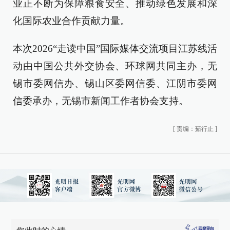
业正不断为保障粮食安全、推动绿色发展和深
化国际农业合作贡献力量。
本次2026“走读中国”国际媒体交流项目江苏线活
动由中国公共外交协会、环球网共同主办，无
锡市委网信办、锡山区委网信委、江阴市委网
信委承办，无锡市新闻工作者协会支持。
[
责编：茹行止
]