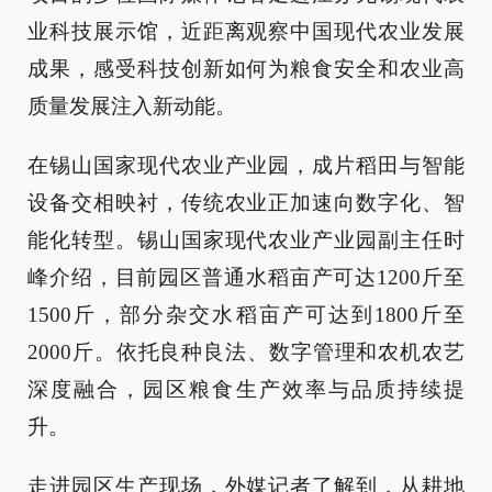
业科技展示馆，近距离观察中国现代农业发展
成果，感受科技创新如何为粮食安全和农业高
质量发展注入新动能。
在锡山国家现代农业产业园，成片稻田与智能
设备交相映衬，传统农业正加速向数字化、智
能化转型。锡山国家现代农业产业园副主任时
峰介绍，目前园区普通水稻亩产可达1200斤至
1500斤，部分杂交水稻亩产可达到1800斤至
2000斤。依托良种良法、数字管理和农机农艺
深度融合，园区粮食生产效率与品质持续提
升。
走进园区生产现场，外媒记者了解到，从耕地