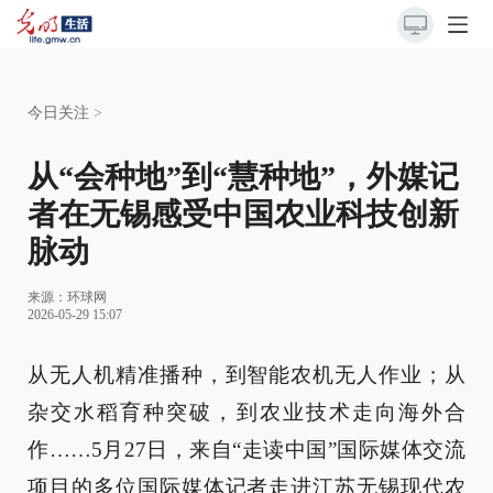
今日关注
>
从“会种地”到“慧种地”，外媒记
者在无锡感受中国农业科技创新
脉动
来源：
环球网
2026-05-29 15:07
从无人机精准播种，到智能农机无人作业；从
杂交水稻育种突破，到农业技术走向海外合
作……5月27日，来自“走读中国”国际媒体交流
项目的多位国际媒体记者走进江苏无锡现代农