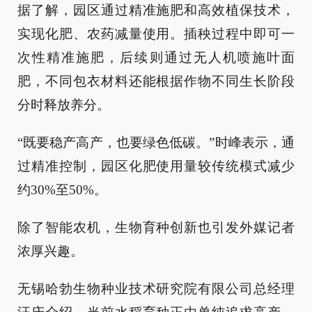
据了解，园区通过精准施肥和高效植保技术，
实现化肥、农药减量使用。插秧过程中即可一
次性精准施肥，后续则通过无人机喷施叶面
肥，不同包衣材料还能根据作物不同生长阶段
分时释放养分。
“既要稳产高产，也要绿色低碳。”时峰表示，通
过精准控制，园区化肥使用量较传统模式减少
约30%至50%。
除了智能农机，生物育种创新也引发外媒记者
浓厚兴趣。
无锡哈勃生物种业技术研究院有限公司总经理