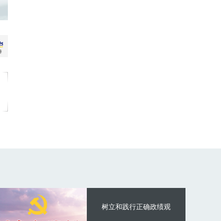
树立和践行正确政绩观