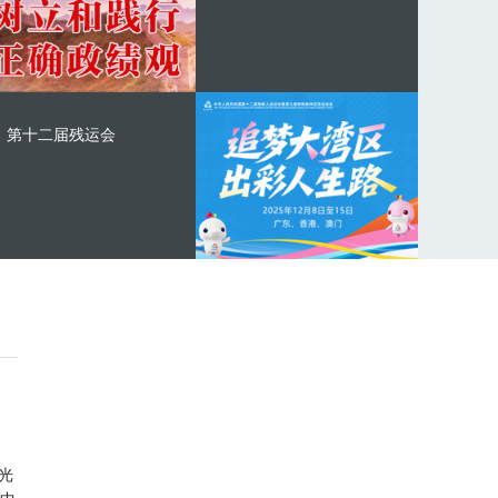
第十二届残运会
光