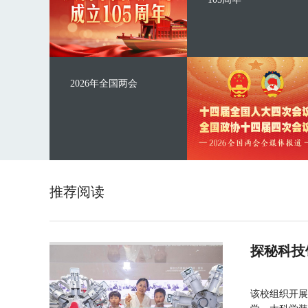
2026年全国两会
推荐阅读
探秘科技
该校组织开展