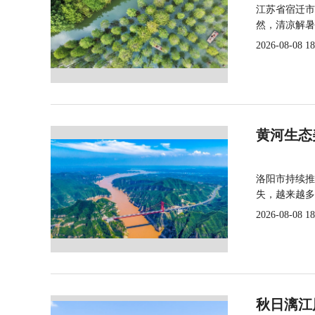
江苏省宿迁市
然，清凉解暑
2026-08-08 18
黄河生态
洛阳市持续推
失，越来越多
2026-08-08 18
秋日漓江