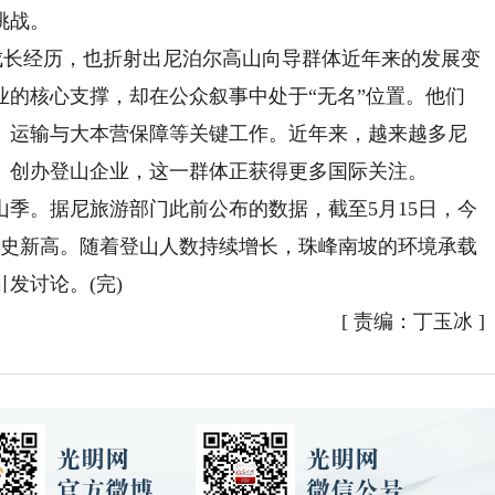
挑战。
长经历，也折射出尼泊尔高山向导群体近年来的发展变
业的核心支撑，却在公众叙事中处于“无名”位置。他们
、运输与大本营保障等关键工作。近年来，越来越多尼
、创办登山企业，这一群体正获得更多国际关注。
。据尼旅游部门此前公布的数据，截至5月15日，今
历史新高。随着登山人数持续增长，珠峰南坡的环境承载
发讨论。(完)
[
责编：丁玉冰
]