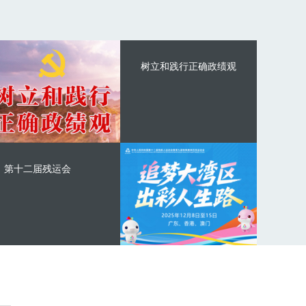
树立和践行正确政绩观
第十二届残运会