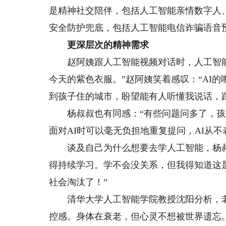
是精神社交陪伴，包括人工智能亲情数字人
安全防护兜底，包括人工智能电信诈骗语音
更深层次的精神需求
赵阿姨跟人工智能视频对话时，人工智能
今天的紫色衣服。”赵阿姨笑着感叹：“AI
到孩子住的城市，盼望能有人听懂我说话，
杨叔叔也有同感：“有些问题问多了，孩
面对AI时可以毫无负担地重复提问，AI从不
谈及自己为什么想要去学人工智能，杨叔
得持续学习。学不会没关系，但我得知道这
社会淘汰了！”
清华大学人工智能学院教授沈阳分析，老
控感。身体在衰老，但心灵不想被世界遗忘