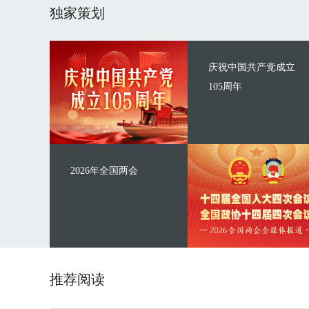
独家策划
庆祝中国共产党成立
105周年
2026年全国两会
推荐阅读