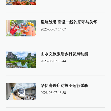
迎峰战暑 高温一线的坚守与关怀
2026-08-07 14:07
山水文旅激活乡村发展动能
2026-08-07 13:44
哈伊高铁启动按图运行试验
2026-08-07 13:38