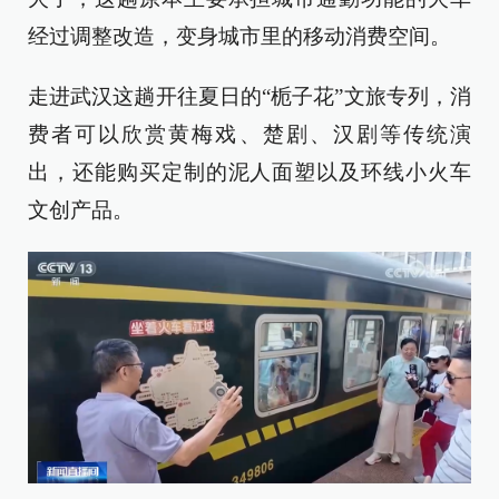
经过调整改造，变身城市里的移动消费空间。
走进武汉这趟开往夏日的“栀子花”文旅专列，消
费者可以欣赏黄梅戏、楚剧、汉剧等传统演
出，还能购买定制的泥人面塑以及环线小火车
文创产品。