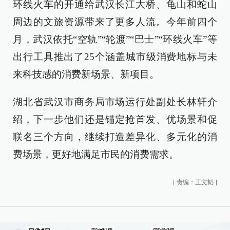
环线火车的开通给武汉长江大桥、龟山和蛇山
周边的文旅资源带来了更多人流。今年前四个
月，武汉依托“空轨”“轮渡”“巴士”“环线火车”等
出行工具推出了25个涵盖城市级消费地标与未
来科技感的消费新场景、新项目。
湖北省武汉市商务局市场运行处副处长林轩介
绍，下一步他们还是锚定抢首发、优场景和促
联名三个方向，继续打造差异化、多元化的消
费场景，更好地满足市民的消费需求。
[
责编：王文韬
]