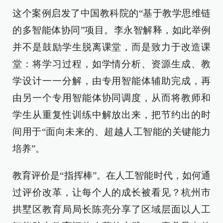
这个案例启发了中国教科院的“基于教学思维链
的多智能体协同”项目。李永智解释，如此举例
并不是鼓励学生脱离课堂，而是致力于改造课
堂：将学习过程，如学情分析、资源生成、教
学设计一一分解，由专用智能体辅助完成，再
由另一个专用智能体协同调度，从而将教师和
学生从重复性训练中解放出来，把节约出的时
间用于“面向未来的、超越人工智能的关键能力
培养”。
教育评价是“指挥棒”。在人工智能时代，如何通
过评价改革，让每个人的成长被看见？杭州市
拱墅区教育局局长陈亮分享了区域层面以人工