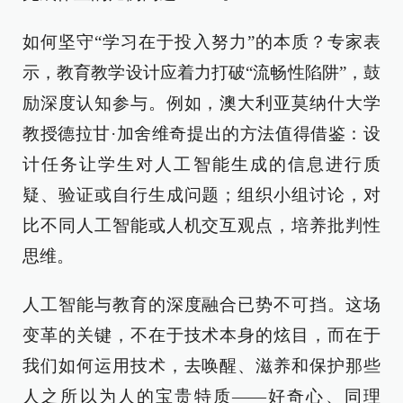
如何坚守“学习在于投入努力”的本质？专家表
示，教育教学设计应着力打破“流畅性陷阱”，鼓
励深度认知参与。例如，澳大利亚莫纳什大学
教授德拉甘·加舍维奇提出的方法值得借鉴：设
计任务让学生对人工智能生成的信息进行质
疑、验证或自行生成问题；组织小组讨论，对
比不同人工智能或人机交互观点，培养批判性
思维。
人工智能与教育的深度融合已势不可挡。这场
变革的关键，不在于技术本身的炫目，而在于
我们如何运用技术，去唤醒、滋养和保护那些
人之所以为人的宝贵特质——好奇心、同理