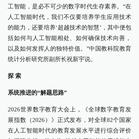
工智能，是必不可少的数字时代生存素养。“在
人工智能时代，我们不仅要培养学生应用技术
的能力，还要培养‘超越技术的智慧’，其中便包
括如何与人工智能相处、如何确保技术向善，
以及如何发挥人的独特价值。”中国教科院教育
统计分析研究所副所长祝新宇说。
探 索
系统推进的“解题思路”
2026世界数字教育大会上，《全球数字教育发
展指数（2026）》正式发布，对全球82个国家
在人工智能时代的教育发展水平进行综合评价