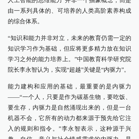
人工智能的思维能力”并非一个抽象概念，而是
由一系列具体的、可培养的人类高阶素养构成
的综合体系。
“知识和能力并非对立，未来的教育仍需一定的
知识学习作为基础，但应将更多精力放在知识
学习之外的能力培养上。”中国教育科学研究院
院长李永智认为，实现“超越”关键是“内驱力”。
能力建构和应用的基础，最重要的是内驱力
——“一个人，只要是作为碳基生物，要吃饭、
要生存，内驱力是自然涌现出来的，但是一台
机器不会，它所有的动力都来源于预先给它注
入的规则和指令。”李永智表示，这种源于兴