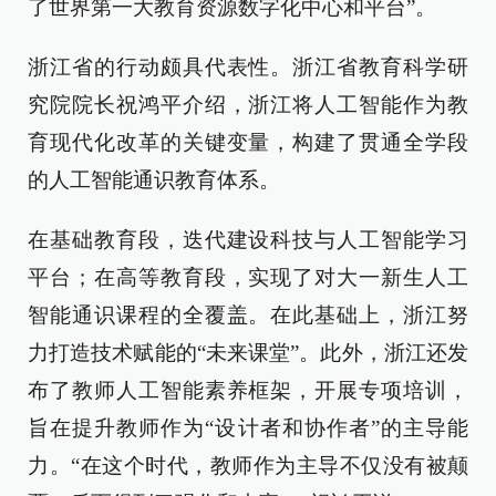
了世界第一大教育资源数字化中心和平台”。
浙江省的行动颇具代表性。浙江省教育科学研
究院院长祝鸿平介绍，浙江将人工智能作为教
育现代化改革的关键变量，构建了贯通全学段
的人工智能通识教育体系。
在基础教育段，迭代建设科技与人工智能学习
平台；在高等教育段，实现了对大一新生人工
智能通识课程的全覆盖。在此基础上，浙江努
力打造技术赋能的“未来课堂”。此外，浙江还发
布了教师人工智能素养框架，开展专项培训，
旨在提升教师作为“设计者和协作者”的主导能
力。“在这个时代，教师作为主导不仅没有被颠