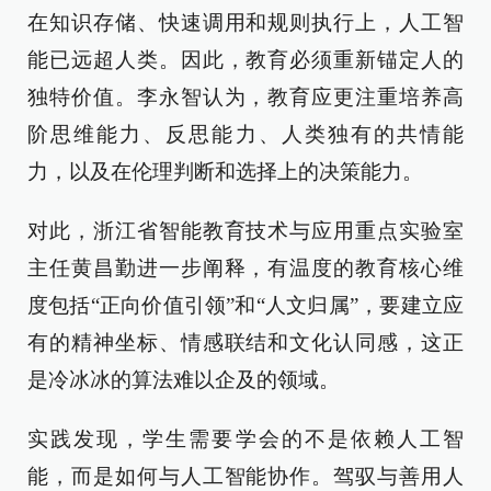
在知识存储、快速调用和规则执行上，人工智
能已远超人类。因此，教育必须重新锚定人的
独特价值。李永智认为，教育应更注重培养高
阶思维能力、反思能力、人类独有的共情能
力，以及在伦理判断和选择上的决策能力。
对此，浙江省智能教育技术与应用重点实验室
主任黄昌勤进一步阐释，有温度的教育核心维
度包括“正向价值引领”和“人文归属”，要建立应
有的精神坐标、情感联结和文化认同感，这正
是冷冰冰的算法难以企及的领域。
实践发现，学生需要学会的不是依赖人工智
能，而是如何与人工智能协作。驾驭与善用人