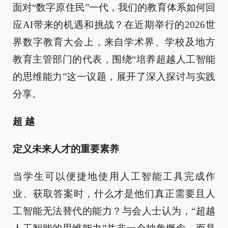
面对“数字原住民”一代，我们的教育体系如何回
应AI带来的机遇和挑战？在近期举行的2026世
界数字教育大会上，来自学术界、学校及地方
教育主管部门的代表，围绕“培养超越人工智能
的思维能力”这一议题，展开了深入探讨与实践
分享。
超 越
定义未来人才的重要素养
当学生可以便捷地使用人工智能工具完成作
业、获取答案时，什么才是他们真正需要且人
工智能无法替代的能力？与会人士认为，“超越