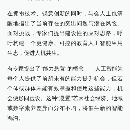
在拥抱技术、锐意创新的同时，与会人士也清
醒地指出了当前存在的突出问题与潜在风险。
面对挑战，专家们提出建设性的应对思路，呼
吁构建一个更健康、可控的教育人工智能应用
生态，促进人机共生。
有专家提出了“能力悬置”的概念——人工智能为
每个人提供了前所未有的能力提升机会，但若
个体或群体未能有效掌握和使用这些能力，机
会便形同虚设。这种“悬置”若因社会经济、地域
或数字素养差异而分布不均，将催生新的智能
鸿沟。