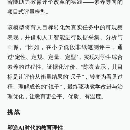
智能助力教育评价改革的实践——素养导向的
项目式评量模型。
该模型将育人目标转化为真实任务中的可观察
表现，并借助人工智能进行数据采集、分析与
画像。“比如，在小学低段非纸笔测评中，通
过‘定性、定规、定量、定型’，实现对学生综合
素养的过程性、证据化评价。”陈亮表示，其目
标是让评价从衡量结果的“尺子”，转变为看见过
程、理解成长的“镜子”，最终驱动教学改进与治
理优化，让教育更公平、优质、有温度。
挑 战
塑造AI时代的教育理性