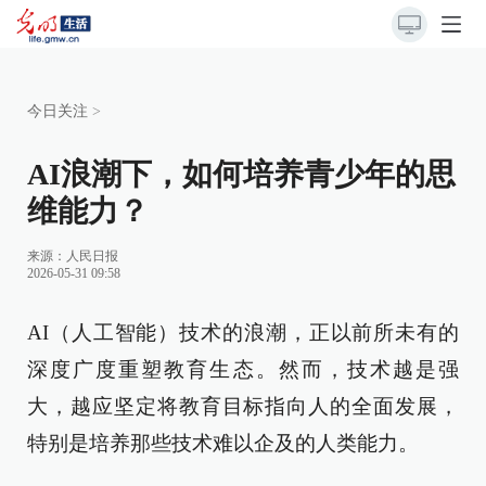
今日关注
>
AI浪潮下，如何培养青少年的思
维能力？
来源：
人民日报
2026-05-31 09:58
AI（人工智能）技术的浪潮，正以前所未有的
深度广度重塑教育生态。然而，技术越是强
大，越应坚定将教育目标指向人的全面发展，
特别是培养那些技术难以企及的人类能力。