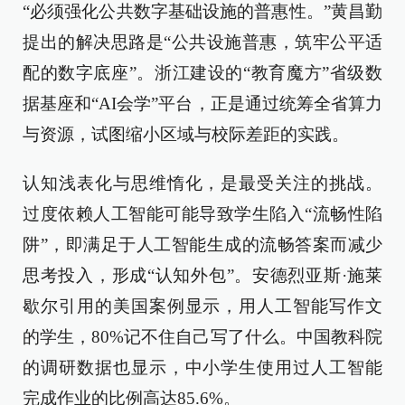
“必须强化公共数字基础设施的普惠性。”黄昌勤
提出的解决思路是“公共设施普惠，筑牢公平适
配的数字底座”。浙江建设的“教育魔方”省级数
据基座和“AI会学”平台，正是通过统筹全省算力
与资源，试图缩小区域与校际差距的实践。
认知浅表化与思维惰化，是最受关注的挑战。
过度依赖人工智能可能导致学生陷入“流畅性陷
阱”，即满足于人工智能生成的流畅答案而减少
思考投入，形成“认知外包”。安德烈亚斯·施莱
歇尔引用的美国案例显示，用人工智能写作文
的学生，80%记不住自己写了什么。中国教科院
的调研数据也显示，中小学生使用过人工智能
完成作业的比例高达85.6%。