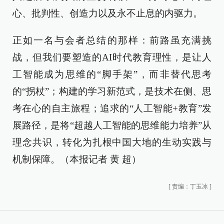
心、批判性、创造力以及永不止息的内驱力。
正如一名与会者总结的那样：前路虽充满挑
战，但我们要塑造的AI时代教育理性，是让人
工智能成为思维的“脚手架”，而非替代思考
的“拐杖”；构建的学习新范式，是技术在侧、思
考在心的自主旅程；追求的“人工智能+教育”发
展路径，是将“超越人工智能的思维能力培养”从
理念共识，转化为扎根中国大地的生动实践与
机制保障。（本报记者 黄 超）
[
责编：丁玉冰
]