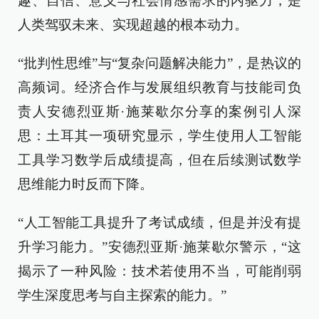
趣、自信、意义与社会情感需求的内驱力，是
人类驾驭未来、实现超越的根本动力。
“批判性思维”与“复杂问题解决能力”，是热议的
高频词。经济合作与发展组织教育与技能司负
责人安德烈亚斯·施莱歇尔分享的案例引人深
思：土耳其一项研究显示，学生使用人工智能
工具学习数学后成绩提高，但在后续测试数学
思维能力时反而下降。
“人工智能工具提升了考试成绩，但是并没有提
升学习能力。”安德烈亚斯·施莱歇尔警示，“这
揭示了一种风险：技术若使用不当，可能削弱
学生深度思考与自主探索的能力。”