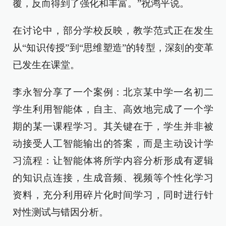
覆，反而得到了强化和丰富。”祝鸿平说。
在讨论中，部分学校反映，教学范式正在发生
从“知识传授”到“思维塑造”的转型，深刻的变革
已发生在课堂。
李永智分享了一个案例：北京某中学一名初二
学生利用智能体，自主、高效地完成了一个学
期的某一课程学习。其关键在于，学生并非被
动接受人工智能输出的答案，而是主动设计学
习流程：让智能体将所学内容分析形成有逻辑
的知识点连接，生成音频、视频等个性化学习
资料，充分利用碎片化时间学习，同时进行针
对性测试与错因分析。