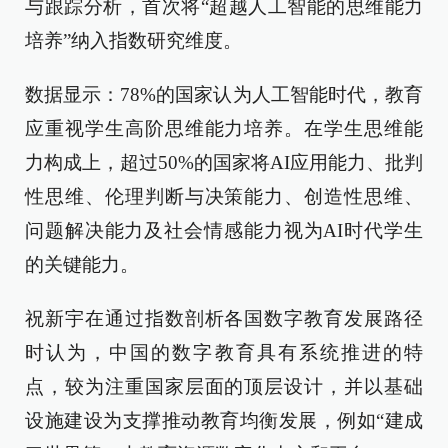
与跟踪分析，首次将“超越人工智能的思维能力
培养”纳入指数研究维度。
数据显示：78%的国家认为人工智能时代，教育
应重视学生高阶思维能力培养。在学生思维能
力构成上，超过50%的国家将AI应用能力、批判
性思维、伦理判断与决策能力、创造性思维、
问题解决能力及社会情感能力视为AI时代学生
的关键能力。
祝新宇在通过指数剖析各国数字教育发展路径
时认为，中国的数字教育具有系统推进的特
点，较为注重国家层面的顶层设计，并以基础
设施建设为支撑推动教育均衡发展，例如“建成