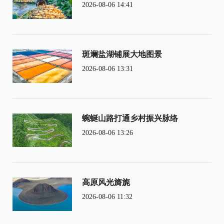
2026-08-06 14:41
斑斓盐湖铺展大地图景
2026-08-06 13:31
蜿蜒山路打通乡村振兴脉络
2026-08-06 13:26
高原风光旖旎
2026-08-06 11:32