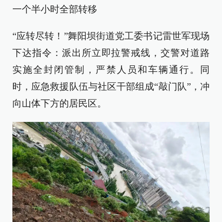
一个半小时全部转移
“应转尽转！”舞阳坝街道党工委书记雷世军现场
下达指令：派出所立即拉警戒线，交警对道路
实施全封闭管制，严禁人员和车辆通行。同
时，应急救援队伍与社区干部组成“敲门队”，冲
向山体下方的居民区。