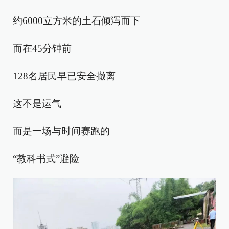
约6000立方米的土石倾泻而下
而在45分钟前
128名居民早已安全撤离
这不是运气
而是一场与时间赛跑的
“教科书式”避险