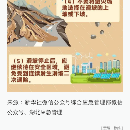
来源：新华社微信公众号综合应急管理部微信
公众号、湖北应急管理
[
责编：徐皓
]