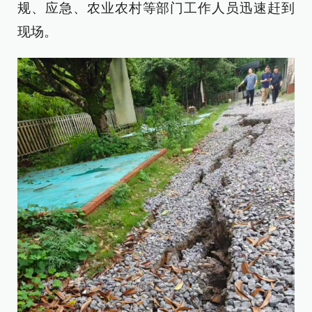
规、应急、农业农村等部门工作人员迅速赶到
现场。