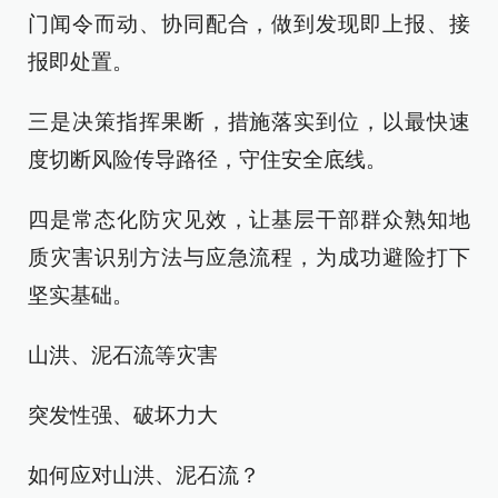
门闻令而动、协同配合，做到发现即上报、接
报即处置。
三是决策指挥果断，措施落实到位，以最快速
度切断风险传导路径，守住安全底线。
四是常态化防灾见效，让基层干部群众熟知地
质灾害识别方法与应急流程，为成功避险打下
坚实基础。
山洪、泥石流等灾害
突发性强、破坏力大
如何应对山洪、泥石流？