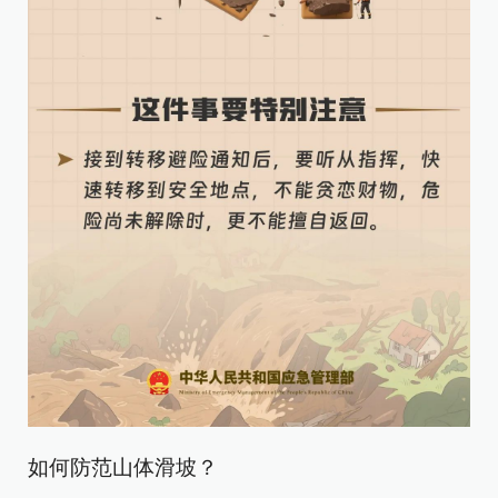
如何防范山体滑坡？