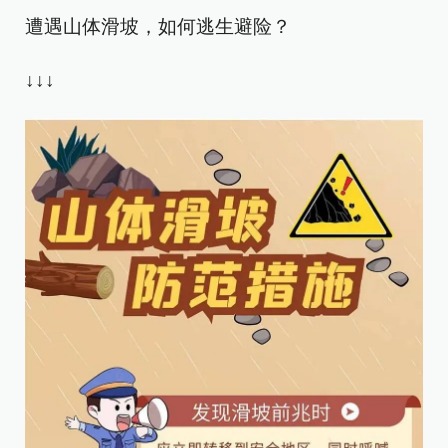
遭遇山体滑坡，如何逃生避险？
↓↓↓