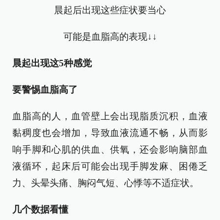
晨起后出现这些症状要当心
可能是血脂高的表现↓↓
晨起出现这5种感觉
要警惕血脂高了
血脂高的人，血管壁上会出现脂质沉积，血液
黏稠度也会增加，导致血液流通不畅，从而影
响手脚和心肌的供血、供氧，还会影响脑部血
液循环，起床后可能会出现手脚发麻、困倦乏
力、头晕头痛、胸闷气短、心悸等不适症状。
几个数据看懂