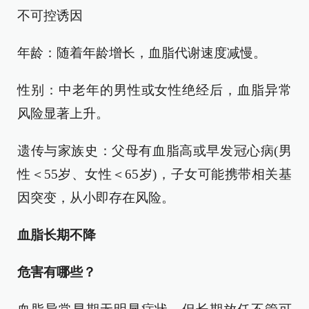
不可控诱因
年龄：随着年龄增长，血脂代谢速度减慢。
性别：中老年的男性或女性绝经后，血脂异常
风险显著上升。
遗传与家族史：父母有血脂高或早发冠心病(男
性＜55岁、女性＜65岁)，子女可能携带相关基
因突变，从小即存在风险。
血脂长期不降
危害有哪些？