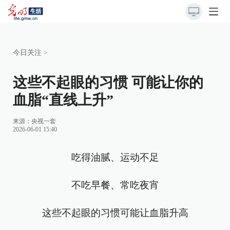
今日关注
>
这些不起眼的习惯 可能让你的
血脂“直线上升”
来源：
央视一套
2026-06-01 15:40
吃得油腻、运动不足
不吃早餐、常吃夜宵
这些不起眼的习惯可能让血脂升高