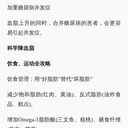
加重糖尿病并发症
血脂上升的同时，合并糖尿病的患者，会更容
易引起并发症。
科学降血脂
饮食、运动全攻略
饮食管理：用“好脂肪”替代“坏脂肪”
减少饱和脂肪(红肉、黄油)、反式脂肪(油炸食
品、糕点)。
增加Omega-3脂肪酸(三文鱼、核桃)、膳食纤维