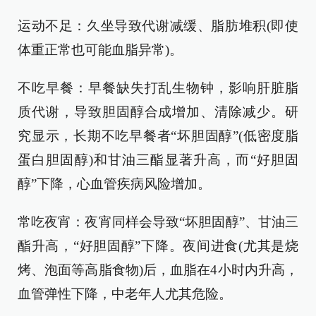
运动不足：久坐导致代谢减缓、脂肪堆积(即使
体重正常也可能血脂异常)。
不吃早餐：早餐缺失打乱生物钟，影响肝脏脂
质代谢，导致胆固醇合成增加、清除减少。研
究显示，长期不吃早餐者“坏胆固醇”(低密度脂
蛋白胆固醇)和甘油三酯显著升高，而“好胆固
醇”下降，心血管疾病风险增加。
常吃夜宵：夜宵同样会导致“坏胆固醇”、甘油三
酯升高，“好胆固醇”下降。夜间进食(尤其是烧
烤、泡面等高脂食物)后，血脂在4小时内升高，
血管弹性下降，中老年人尤其危险。