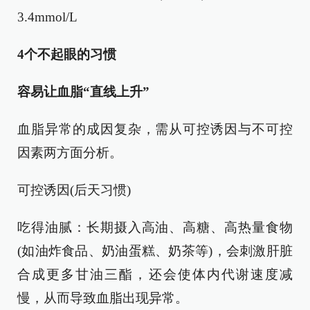
3.4mmol/L
4个不起眼的习惯
容易让血脂“直线上升”
血脂异常的成因复杂，需从可控诱因与不可控
因素两方面分析。
可控诱因(后天习惯)
吃得油腻：长期摄入高油、高糖、高热量食物
(如油炸食品、奶油蛋糕、奶茶等)，会刺激肝脏
合成更多甘油三酯，还会使体内代谢速度减
慢，从而导致血脂出现异常。