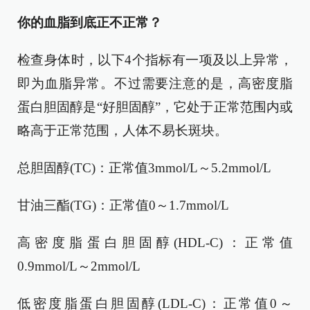
你的血脂到底正不正常？
检查身体时，以下4个指标有一项及以上异常，
即为血脂异常。不过需要注意的是，高密度脂
蛋白胆固醇是“好胆固醇”，它处于正常范围内或
略高于正常范围，人体不易长斑块。
总胆固醇(TC)：正常值3mmol/L～5.2mmol/L
甘油三酯(TG)：正常值0～1.7mmol/L
高密度脂蛋白胆固醇(HDL-C)：正常值
0.9mmol/L～2mmol/L
低密度脂蛋白胆固醇(LDL-C)：正常值0～