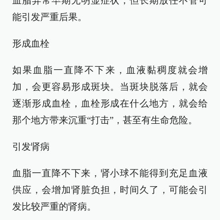
血脂异常早期无明显症状，但长期放任不管可
能引发严重后果。
形成血栓
如果血脂一直降不下来，血液黏稠度就会增
加，会更容易形成斑块。当斑块脱落后，就会
逐渐形成血栓，血栓形成在什么地方，就会给
那个地方带来沉重“打击”，甚至有生命危险。
引发肾病
血脂一直降不下来，肾小球不能得到充足血液
供应，会增加肾脏负担，时间久了，可能会引
发比较严重的肾病。