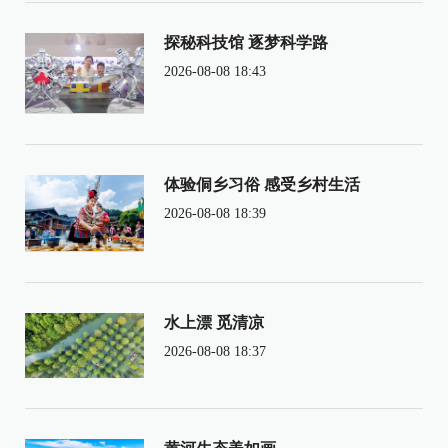
探秘科技馆 逐梦科学路
2026-08-08 18:43
体验侗乡习俗 感受乡村生活
2026-08-08 18:39
水上漂 觅清凉
2026-08-08 18:37