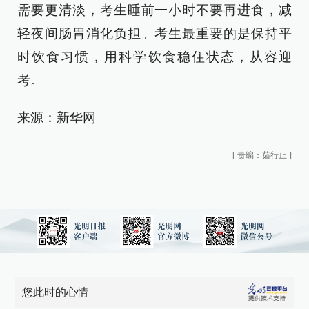
需要更清淡，考生睡前一小时不要再进食，减
轻夜间肠胃消化负担。考生最重要的是保持平
时饮食习惯，用科学饮食稳住状态，从容迎
考。
来源：新华网
[
责编：茹行止
]
您此时的心情