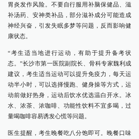
胃炎发作风险。不要自行服用补脑保健品、滋
补汤药、安神类补品，部分滋补成分可能造成
神经兴奋，引发失眠多梦等问题，反而影响健
康状态。
“考生适当地进行运动，有助于提升备考状
态。”长沙市第一医院副院长、骨科专家魏利成
建议，考生适当运动可以提升免疫力，每天运
动半小时，可以选择慢跑、健身操等方式，运
动前做好热身，运动后饮水优选温白开水。冰
水、浓茶、浓咖啡、功能性饮料不宜多喝，过
量喝咖啡容易诱发心慌等问题。
医生提醒，考生晚餐吃八分饱即可。晚餐口味