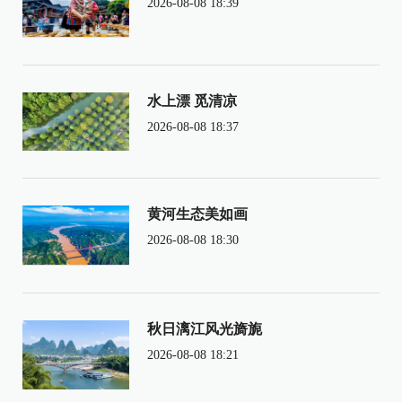
2026-08-08 18:39
水上漂 觅清凉
2026-08-08 18:37
黄河生态美如画
2026-08-08 18:30
秋日漓江风光旖旎
2026-08-08 18:21