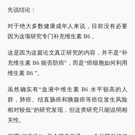
先说结论：
对于绝大多数健康成年人来说，目前没有必要
因为这项研究专门补充维生素 B6 。
这是因为这篇论文真正研究的内容，并不是“补
充维生素 B6 能否防癌”，而是“癌细胞如何利用
维生素 B6 ”。
虽然确实有“血液中维生素 B6 水平较高的人
群，肺癌、结直肠癌和胰腺癌等癌症发生风险
相对较低”的研究发现，但这类研究只能说明相
关性。