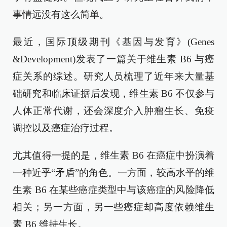
事情远没有这么简单。
最近，国际顶级期刊《基因与发育》(Genes
&Development)发表了一篇关于维生素 B6 与癌
症关系的综述。研究人员梳理了近年来大量基
础研究和临床证据后发现，维生素 B6 不仅参与
人体正常代谢，还会深度介入肿瘤生长、免疫
调控以及癌症治疗过程。
尤其值得一提的是，维生素 B6 在癌症中扮演着
一种近乎“矛盾”的角色。一方面，较高水平的维
生素 B6 在某些癌症类型中与该癌症的风险降低
相关；另一方面，另一些癌症却高度依赖维生
素 B6 维持生长。