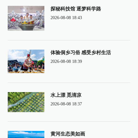
探秘科技馆 逐梦科学路
2026-08-08 18:43
体验侗乡习俗 感受乡村生活
2026-08-08 18:39
水上漂 觅清凉
2026-08-08 18:37
黄河生态美如画