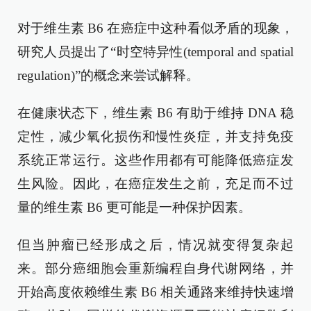
对于维生素 B6 在癌症中这种看似矛盾的现象，
研究人员提出了“时空特异性(temporal and spatial
regulation)”的概念来尝试解释。
在健康状态下，维生素 B6 有助于维持 DNA 稳
定性，减少氧化损伤和慢性炎症，并支持免疫
系统正常运行。这些作用都有可能降低癌症发
生风险。因此，在癌症发生之前，充足而不过
量的维生素 B6 更可能是一种保护因素。
但当肿瘤已经形成之后，情况就变得复杂起
来。部分癌细胞会重新编程自身代谢网络，并
开始高度依赖维生素 B6 相关通路来维持快速增