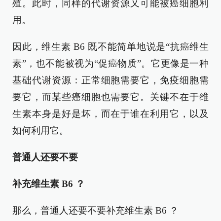
殖。此时，同样的代谢资源又可能被癌细胞利
用。
因此，维生素 B6 既不能简单地说是“抗癌维生
素”，也不能被视为“促癌物质”。它更像是一种
基础代谢资源：正常细胞需要它，免疫细胞需
要它，而某些癌细胞也需要它。关键不在于维
生素本身是好是坏，而在于谁在利用它，以及
如何利用它。
普通人还要不要
补充维生素 B6 ？
那么，普通人还要不要补充维生素 B6 ？