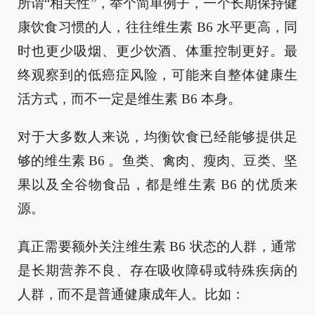
所谓“相关性”，举个简单例子，一个长期保持健
康饮食习惯的人，往往维生素 B6 水平更高，同
时也更少吸烟、更少饮酒、体重控制更好。最
终观察到的低癌症风险，可能来自整体健康生
活方式，而不一定是维生素 B6 本身。
对于大多数人来说，均衡饮食已经能够提供足
够的维生素 B6 。鱼类、禽肉、瘦肉、豆类、坚
果以及全谷物食品，都是维生素 B6 的优质来
源。
真正需要额外关注维生素 B6 状态的人群，通常
是长期营养不良、存在吸收障碍或特殊疾病的
人群，而不是普通健康成年人。比如：