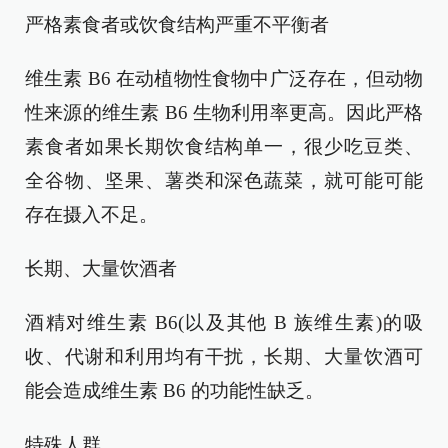
严格素食者或饮食结构严重不平衡者
维生素 B6 在动植物性食物中广泛存在，但动物
性来源的维生素 B6 生物利用率更高。因此严格
素食者如果长期饮食结构单一，很少吃豆类、
全谷物、坚果、薯类和深色蔬菜，就可能可能
存在摄入不足。
长期、大量饮酒者
酒精对维生素 B6(以及其他 B 族维生素)的吸
收、代谢和利用均有干扰，长期、大量饮酒可
能会造成维生素 B6 的功能性缺乏。
特殊人群