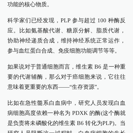
功能的核心物质。
科学家们已经发现，PLP 参与超过 100 种酶反
应。比如氨基酸代谢、糖原分解、脂质代谢，
协助神经递质合成，维持神经系统正常运作，
参与血红蛋白合成、免疫细胞功能调节等等。
如果说对于普通细胞而言，维生素 B6 是一种重
要的代谢辅酶，那么对于癌细胞来说，它往往
意味着更重要的东西——“生存资源”。
比如在急性髓系白血病中，研究人员发现白血
病细胞高度依赖一种名为 PDXK 的酶(这个酶就
是负责将未磷酸化的维生素 B6 转化为PLP)。当