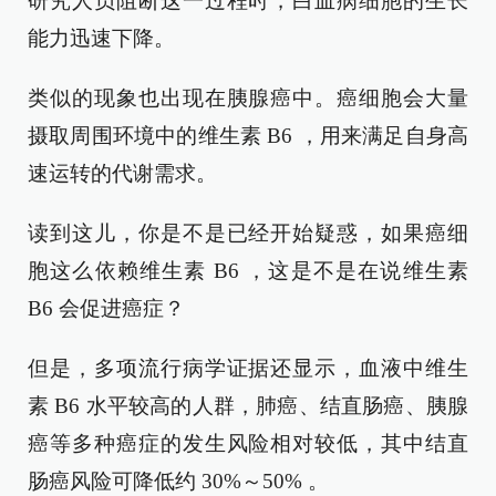
研究人员阻断这一过程时，白血病细胞的生长
能力迅速下降。
类似的现象也出现在胰腺癌中。癌细胞会大量
摄取周围环境中的维生素 B6 ，用来满足自身高
速运转的代谢需求。
读到这儿，你是不是已经开始疑惑，如果癌细
胞这么依赖维生素 B6 ，这是不是在说维生素
B6 会促进癌症？
但是，多项流行病学证据还显示，血液中维生
素 B6 水平较高的人群，肺癌、结直肠癌、胰腺
癌等多种癌症的发生风险相对较低，其中结直
肠癌风险可降低约 30%～50% 。