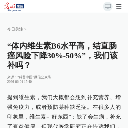
今日关注
>
“体内维生素B6水平高，结直肠
癌风险下降30%-50%”，我们该
补吗？
来源：
“科普中国”微信公众号
2026-06-01 15:40
提到维生素，我们大概都会想到补充营养、增
强免疫力，或者预防某种缺乏症。在很多人的
印象里，维生素=“好东西”：缺了会生病，补充
了有益健康。但现代医学研究正在告诉我们，