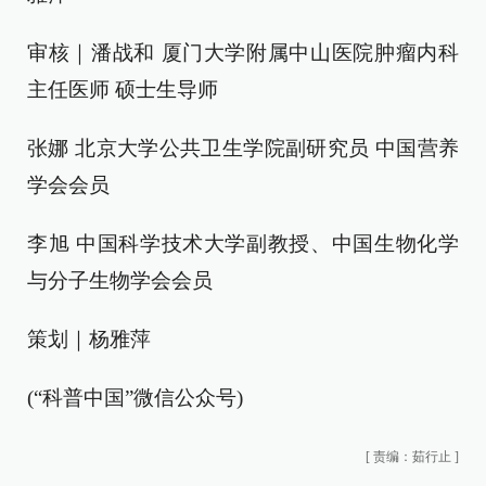
审核｜潘战和 厦门大学附属中山医院肿瘤内科
主任医师 硕士生导师
张娜 北京大学公共卫生学院副研究员 中国营养
学会会员
李旭 中国科学技术大学副教授、中国生物化学
与分子生物学会会员
策划｜杨雅萍
(“科普中国”微信公众号)
[
责编：茹行止
]