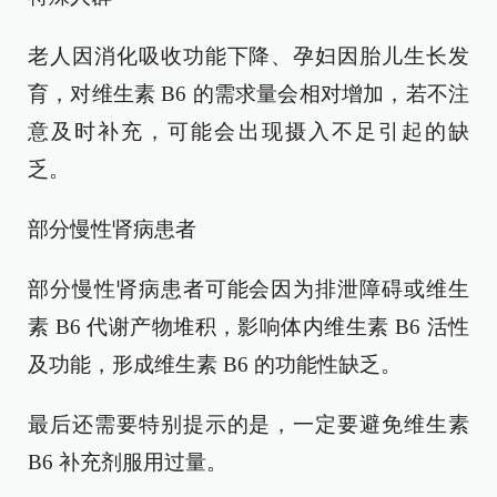
老人因消化吸收功能下降、孕妇因胎儿生长发
育，对维生素 B6 的需求量会相对增加，若不注
意及时补充，可能会出现摄入不足引起的缺
乏。
部分慢性肾病患者
部分慢性肾病患者可能会因为排泄障碍或维生
素 B6 代谢产物堆积，影响体内维生素 B6 活性
及功能，形成维生素 B6 的功能性缺乏。
最后还需要特别提示的是，一定要避免维生素
B6 补充剂服用过量。