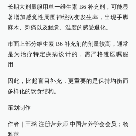
长期大剂量服用单一维生素 B6 补充剂，可能显
著增加感觉性周围神经病变发生率，出现手脚
麻木、刺痛以及触觉、温度的感受退化。
市面上部分维生素 B6 补充剂的剂量较高，通常
是为治疗特定疾病设计的，需严格遵医嘱服
用。
因此，比起盲目补充，更重要的是保持均衡而
多样化的饮食结构。
策划制作
作者｜王璐 注册营养师 中国营养学会会员；杨
雅萍