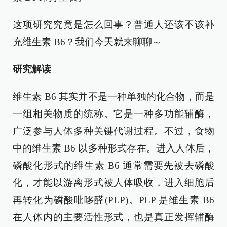
这项研究究竟是怎么回事？普通人还该不该补
充维生素 B6？我们今天就来聊聊～
研究解读
维生素 B6 其实并不是一种单独的化合物，而是
一组相关物质的统称。它是一种多功能辅酶，
广泛参与人体多种关键代谢过程。不过，食物
中的维生素 B6 以多种形式存在。进入人体后，
磷酸化形式的维生素 B6 通常需要先被去磷酸
化，才能以游离形式被人体吸收，进入细胞后
再转化为磷酸吡哆醛(PLP)。PLP 是维生素 B6
在人体内的主要活性形式，也是真正发挥辅酶