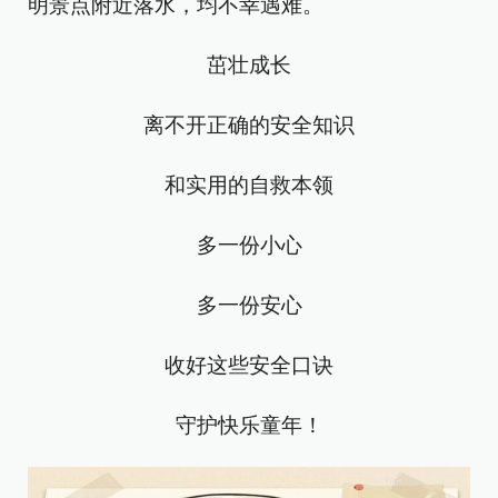
明景点附近落水，均不幸遇难。
茁壮成长
离不开正确的安全知识
和实用的自救本领
多一份小心
多一份安心
收好这些安全口诀
守护快乐童年！