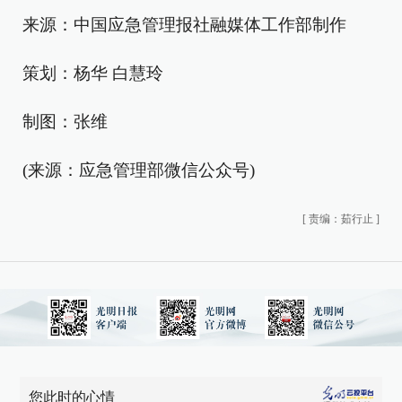
来源：中国应急管理报社融媒体工作部制作
策划：杨华 白慧玲
制图：张维
(来源：应急管理部微信公众号)
[
责编：茹行止
]
您此时的心情