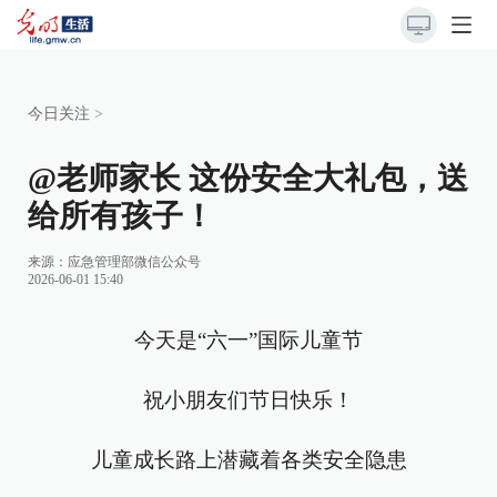
今日关注
>
@老师家长 这份安全大礼包，送
给所有孩子！
来源：
应急管理部微信公众号
2026-06-01 15:40
今天是“六一”国际儿童节
祝小朋友们节日快乐！
儿童成长路上潜藏着各类安全隐患