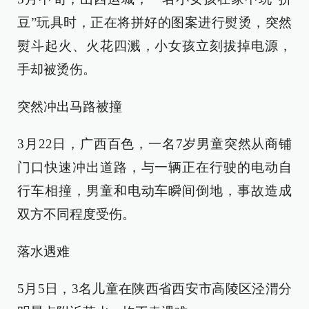
豆”玩具时，正在将拼好的图案进行熨烫，突然
熨斗起火、火花四溅，小女孩立刻拔掉电源，
手却被烫伤。
突然冲出马路被撞
3月22日，广西百色，一名7岁男童突然从商铺
门口快速冲出道路，与一辆正在行驶的电动自
行车相撞，男童和电动车瞬间倒地，事故造成
双方不同程度受伤。
落水遇难
5月5日，3名儿童在陕西省西安市高陵区泾渭分