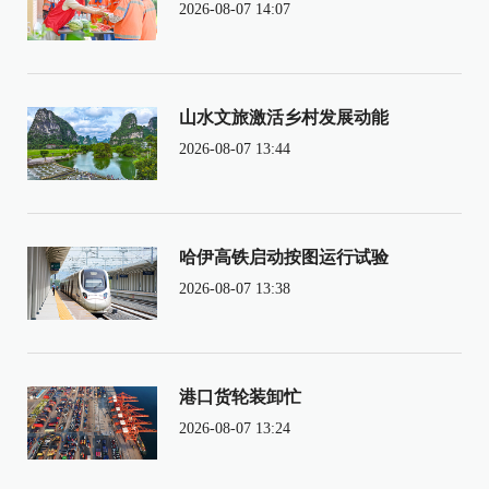
2026-08-07 14:07
山水文旅激活乡村发展动能
2026-08-07 13:44
哈伊高铁启动按图运行试验
2026-08-07 13:38
港口货轮装卸忙
2026-08-07 13:24