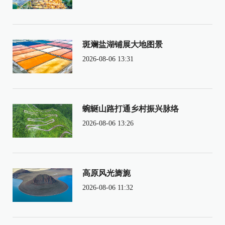
斑斓盐湖铺展大地图景
2026-08-06 13:31
蜿蜒山路打通乡村振兴脉络
2026-08-06 13:26
高原风光旖旎
2026-08-06 11:32