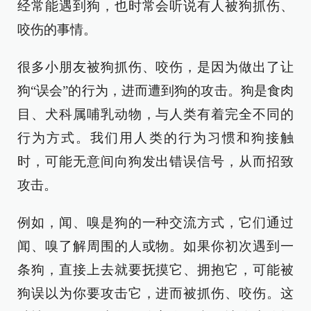
经常能遇到狗，也时常会听说有人被狗抓伤、
咬伤的事情。
很多小朋友被狗抓伤、咬伤，是因为做出了让
狗“误会”的行为，进而遭到狗的攻击。狗是食肉
目、犬科属哺乳动物，与人类有着完全不同的
行为方式。我们用人类的行为习惯和狗接触
时，可能无意间向狗发出错误信号，从而招致
攻击。
例如，闻、嗅是狗的一种交流方式，它们通过
闻、嗅了解周围的人或物。如果你初次遇到一
条狗，直接上去就要抚摸它、拥抱它，可能被
狗误以为你要攻击它，进而被抓伤、咬伤。这