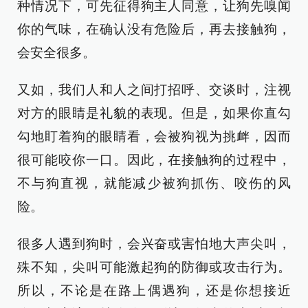
种情况下，可先征得狗主人同意，让狗先嗅闻
你的气味，在确认没有危险后，再去接触狗，
会安全很多。
又如，我们人和人之间打招呼、交谈时，注视
对方的眼睛是礼貌的表现。但是，如果你直勾
勾地盯着狗的眼睛看，会被狗视为挑衅，因而
很可能咬你一口。因此，在接触狗的过程中，
不与狗直视，就能减少被狗抓伤、咬伤的风
险。
很多人遇到狗时，会兴奋或害怕地大声尖叫，
殊不知，尖叫可能激起狗的防御或攻击行为。
所以，不论是在路上偶遇狗，还是你想接近