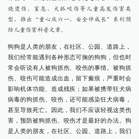
烧烫伤、窒息、犬抓咬伤等儿童高发伤害类
型，推出“童心庆六一，安全伴成长”系列预
防儿童伤害科普文章。
狗狗是人类的朋友，在社区、公园、道路上，
我们经常能遇到各种形态可掬的狗狗，但也时
常会听说有人被狗抓伤、咬伤的事情。被狗抓
伤、咬伤可能造成出血，留下瘢痕，严重时会
影响机体功能、造成残疾；如果被携带狂犬病
病毒的狗抓伤、咬伤，还可能感染狂犬病毒，
甚至导致死亡。因此，我们不应该轻视这类伤
害，预防被狗抓伤、咬伤才是最好的办法。狗
是人类的朋友，在社区、公园、道路上，我们