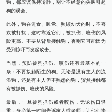
狗，都应该保持冷静，别让不经意的尖叫引起
狗的误会。
此外，狗在进食、睡觉、照顾幼犬的时，不喜
欢被打扰，这时靠近它们，被抓伤、咬伤的风
险更高。不要从背后接触狗，否则它可能因为
受到惊吓而发起攻击。
当然，预防被狗抓伤、咬伤还有最基本的一
条：不要接触陌生的狗。无论是没有主人的流
浪狗，还是有主人但不熟悉的狗，贸然接触都
有被抓伤、咬伤的风险。
最后，一旦被狗抓伤或者咬伤，无论伤口轻
重，务必第一时间告诉家人或老师，让他们协