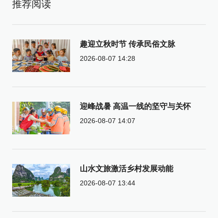
推荐阅读
趣迎立秋时节 传承民俗文脉
2026-08-07 14:28
迎峰战暑 高温一线的坚守与关怀
2026-08-07 14:07
山水文旅激活乡村发展动能
2026-08-07 13:44