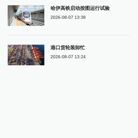
哈伊高铁启动按图运行试验
2026-08-07 13:38
港口货轮装卸忙
2026-08-07 13:24