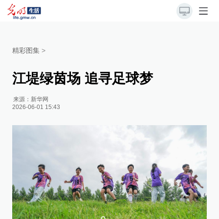
精彩图集
>
江堤绿茵场 追寻足球梦
来源：
新华网
2026-06-01 15:43