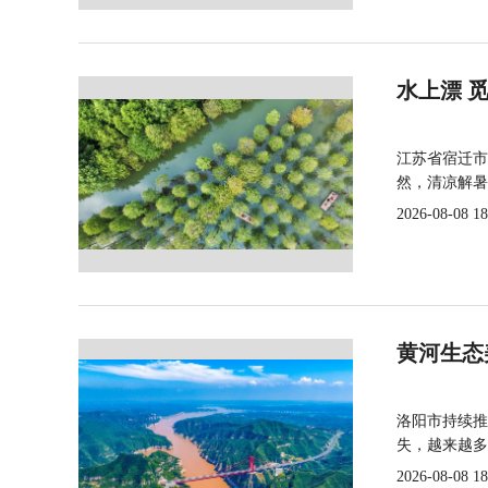
水上漂 
江苏省宿迁市
然，清凉解暑
2026-08-08 18
黄河生态
洛阳市持续推
失，越来越多
2026-08-08 18