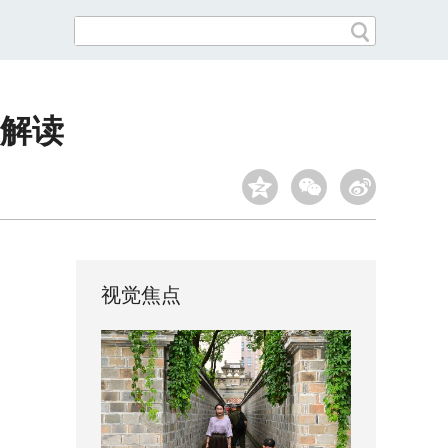
解读
视觉焦点