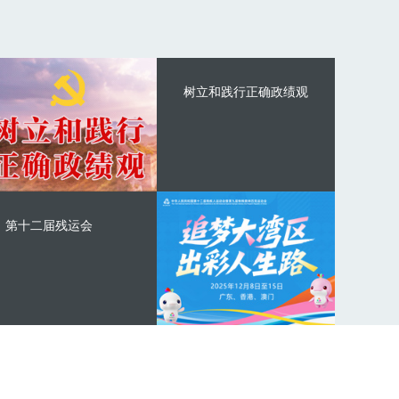
树立和践行正确政绩观
第十二届残运会