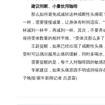
建议间断、小量饮用咖啡
那么如何避免或减轻这种戒断性头痛呢？
一样，需要慢慢减量，让身体有时间适应。
杯减到一杯半，再减到一杯。其次，不要养
保持受体数量的相对平衡。“受体没那么多了
王蔚提醒，如果已经出现了戒断性头痛，
受时可以偶尔服用止痛药缓解，同时多喝水
需要提醒的是，每个人对咖啡因的敏感度
专家建议，如果头痛原因不明或持续存在
子晚报/紫牛新闻记者 吕彦霖)