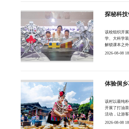
探秘科技
该校组织开展
学、大科学装
解锁课本之外
2026-08-08 18
体验侗乡
该村以最纯朴
开展了打油茶
活动，让游客
2026-08-08 18