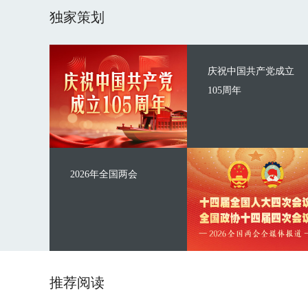
独家策划
庆祝中国共产党成立
105周年
2026年全国两会
推荐阅读