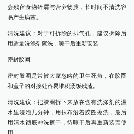
会残留食物碎屑与营养物质，长时间不清洗容
易产生病菌。
清洗建议：对于可拆除的排气孔，建议拆除后
用适量洗涤剂擦洗，晾干后重新安装。
密封胶圈
密封胶圈是常被大家忽略的卫生死角，在胶圈
和盖子的对接处容易堆积汤饭残渣。
清洗建议：把胶圈拆下来放在含有洗涤剂的温
水里浸泡几分钟，用抹布沿着胶圈擦洗，最后
用清水彻底冲洗擦干，待晾干后再重新装盖使
用。