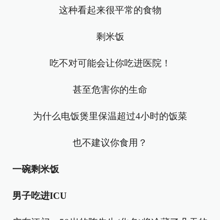
这种看起来很平常的食物
剩米饭
吃不对可能会让你吃进医院！
甚至危害你的生命
为什么电饭煲里保温超过4小时的饭菜
也不建议你食用？
一碗剩米饭
男子吃进ICU