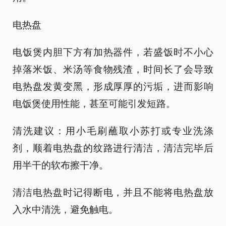
电热盘
电饭煲内胆下方有加热器件，若盛饭时不小心
掉落米饭、米汤等食物残渣，时间长了会导致
电热盘发黄变黑，形成厚厚的污垢，进而影响
电饭煲使用性能，甚至可能引发短路。
清洗建议：用小毛刷蘸取小苏打或专业洗涤
剂，顺着电热盘的纹路进行清洁，清洁完毕后
用半干的软布擦干净。
清洁电热盘时记得断电，并且不能将电热盘放
入水中清洗，避免触电。