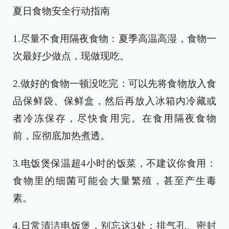
夏日食物安全行动指南
1.尽量不食用隔夜食物：夏季高温高湿，食物一
次最好少做点，现做现吃。
2.做好的食物一顿没吃完：可以先将食物放入食
品保鲜袋、保鲜盒，然后再放入冰箱内冷藏或
者冷冻保存，尽快食用完。在食用隔夜食物
前，应彻底加热煮透。
3.电饭煲保温超4小时的饭菜，不建议你食用：
食物里的细菌可能会大量繁殖，甚至产生毒
素。
4.日常清洁电饭煲，别忘这3处：排气孔、密封