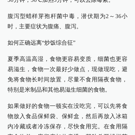
腹泻型蜡样芽孢杆菌中毒，潜伏期为2～36小
时，主要症状为腹痛、腹泻。
如何正确远离“炒饭综合征”
夏季高温高湿，食物更容易变质，细菌也更容
易滋生，食物一次最好少做点，现做现吃，避
免将食物长时间放置，尽量不食用隔夜食物，
特别是米制品和其他易滋生细菌的食物。
如果做好的食物一顿实在没吃完，可以先将食
物放入食品保鲜袋、保鲜盒，然后再放入冰箱
内冷藏或者冷冻保存，尽快食用完。在食用隔