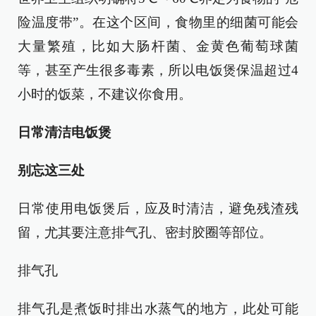
险温度带”。在这个区间，食物里的细菌可能会
大量繁殖，比如大肠杆菌、金黄色葡萄球菌
等，甚至产生很多毒素，所以电饭煲保温超过4
小时的饭菜，不建议你食用。
日常清洁电饭煲
别忘这三处
日常使用电饭煲后，应及时清洁，避免残渣残
留，尤其要注意排气孔、密封胶圈等部位。
排气孔
排气孔是煮饭时排出水蒸气的地方，此处可能