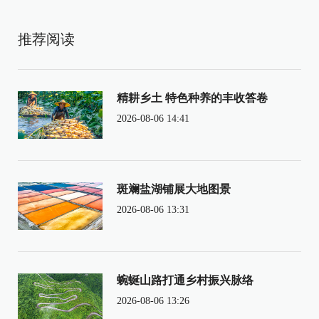
推荐阅读
精耕乡土 特色种养的丰收答卷
2026-08-06 14:41
斑斓盐湖铺展大地图景
2026-08-06 13:31
蜿蜒山路打通乡村振兴脉络
2026-08-06 13:26