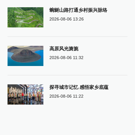
蜿蜒山路打通乡村振兴脉络
2026-08-06 13:26
高原风光旖旎
2026-08-06 11:32
探寻城市记忆 感悟家乡底蕴
2026-08-06 11:22