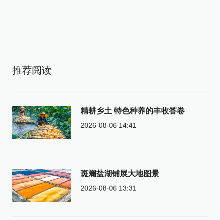
推荐阅读
精耕乡土 特色种养的丰收答卷
2026-08-06 14:41
斑斓盐湖铺展大地图景
2026-08-06 13:31