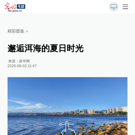
精彩图集
>
邂逅洱海的夏日时光
来源：
新华网
2026-06-02 11:47