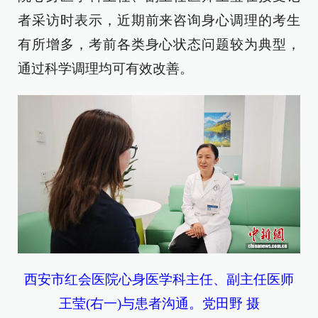
者采访时表示，近期前来咨询身心调理的考生
有所增多，考前各类身心状态问题较为典型，
通过科学调理均可有效改善。
西安市红会医院心身医学科主任、副主任医师
王莹(右一)与患者沟通。党田野 摄