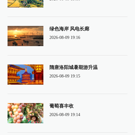
绿色海岸 风电长廊
2026-08-09 19:16
隋唐洛阳城暑期游升温
2026-08-09 19:15
葡萄喜丰收
2026-08-09 19:14