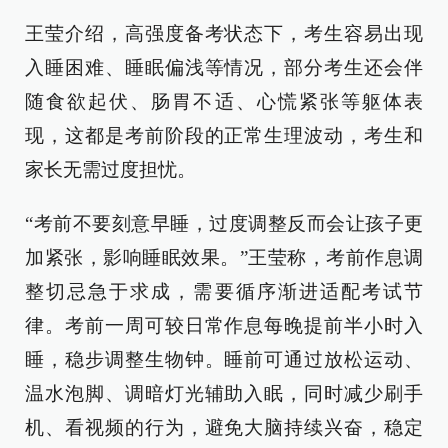
王莹介绍，高强度备考状态下，考生容易出现
入睡困难、睡眠偏浅等情况，部分考生还会伴
随食欲起伏、肠胃不适、心慌紧张等躯体表
现，这都是考前阶段的正常生理波动，考生和
家长无需过度担忧。
“考前不要刻意早睡，过度调整反而会让孩子更
加紧张，影响睡眠效果。”王莹称，考前作息调
整切忌急于求成，需要循序渐进适配考试节
律。考前一周可较日常作息每晚提前半小时入
睡，稳步调整生物钟。睡前可通过放松运动、
温水泡脚、调暗灯光辅助入眠，同时减少刷手
机、看视频的行为，避免大脑持续兴奋，稳定