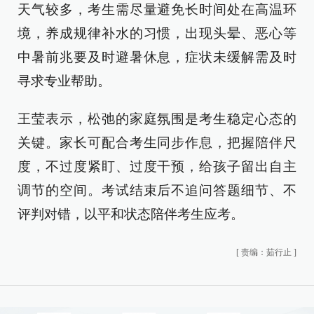
天气较多，考生需尽量避免长时间处在高温环
境，养成规律补水的习惯，出现头晕、恶心等
中暑前兆要及时避暑休息，症状未缓解需及时
寻求专业帮助。
王莹表示，松弛的家庭氛围是考生稳定心态的
关键。家长可配合考生同步作息，把握陪伴尺
度，不过度紧盯、过度干预，给孩子留出自主
调节的空间。考试结束后不追问答题细节、不
评判对错，以平和状态陪伴考生应考。
[
责编：茹行止
]