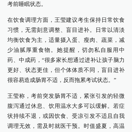
考前睡眠状态。
在饮食调理方面，王莹建议考生保持日常饮食
习惯，无需刻意调整、盲目进补。日常以清淡
均衡饮食为主，适量摄入蛋、瘦肉、蔬菜，减
少油腻厚重食物。她提醒，切勿私自服用中
药、中成药，“很多家长想通过进补让孩子脑力
更好、状态更佳，但个体体质不同，盲目进补
很容易造成肠胃不适，反而拖累考试状态。”
王莹称，考前突发肠胃不适，紧张引发的轻微
腹泻通过休息、饮用温水大多可以缓解。若症
状持续不退，或因饮食、受凉引发不适且自我
调理无效，需及时就医干预。时值盛夏，高温