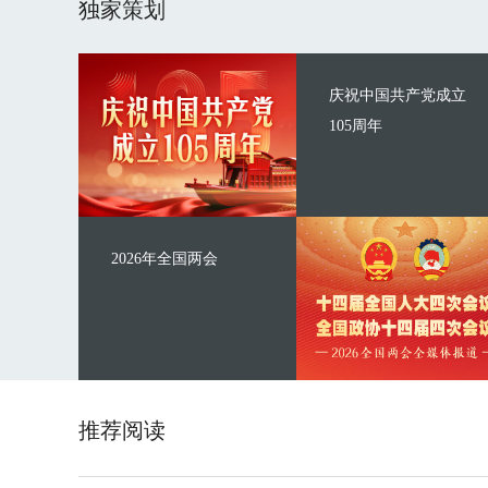
独家策划
庆祝中国共产党成立
105周年
2026年全国两会
推荐阅读