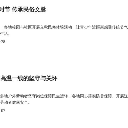
时节 传承民俗文脉
，多地校园与社区开展立秋民俗体验活动，让青少年近距离感受传统节气
生活。
:28
 高温一线的坚守与关怀
多地户外劳动者坚守岗位保障民生运转，各地同步落实防暑保障、开展送
劳动者健康安全。
:07