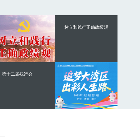
树立和践行正确政绩观
第十二届残运会