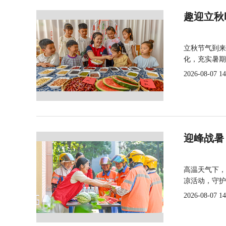
趣迎立秋
立秋节气到来
化，充实暑期
2026-08-07 14
迎峰战暑
高温天气下，
凉活动，守护
2026-08-07 14