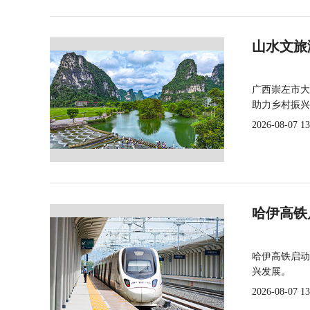
山水文旅
广西崇左市大
助力乡村振兴
2026-08-07 13
哈伊高铁
哈伊高铁启动
兴发展。
2026-08-07 13