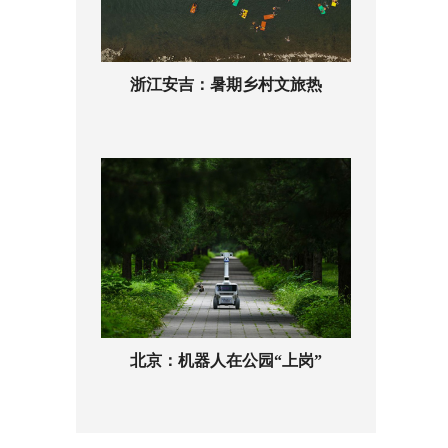
浙江安吉：暑期乡村文旅热
北京：机器人在公园“上岗”