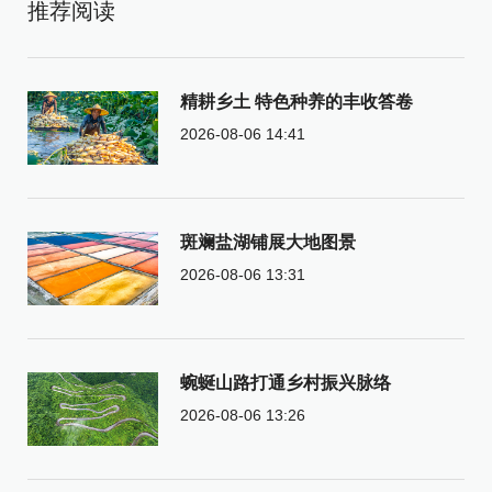
推荐阅读
精耕乡土 特色种养的丰收答卷
2026-08-06 14:41
斑斓盐湖铺展大地图景
2026-08-06 13:31
蜿蜒山路打通乡村振兴脉络
2026-08-06 13:26