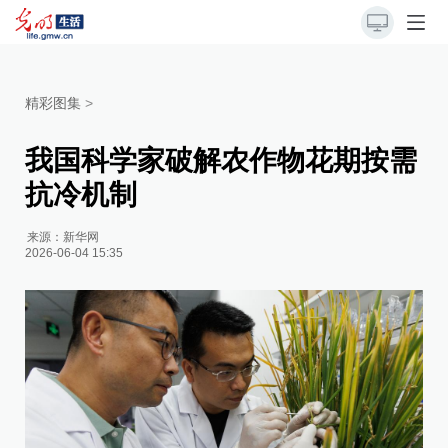
精彩图集
>
我国科学家破解农作物花期按需
抗冷机制
来源：
新华网
2026-06-04 15:35