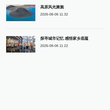
高原风光旖旎
2026-08-06 11:32
探寻城市记忆 感悟家乡底蕴
2026-08-06 11:22