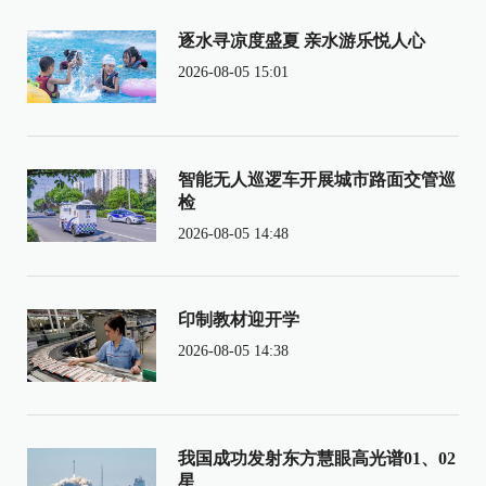
逐水寻凉度盛夏 亲水游乐悦人心
2026-08-05 15:01
智能无人巡逻车开展城市路面交管巡
检
2026-08-05 14:48
印制教材迎开学
2026-08-05 14:38
我国成功发射东方慧眼高光谱01、02
星