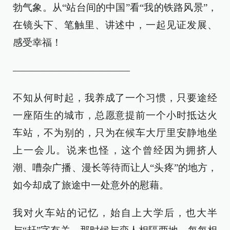
勃气象。从“站台间的中国”看“我的铁路风景”，
在镜头下、笔触里、讲述中，一起见证发展、
感受幸福！
————————————
不知从何时起，我养成了一个习惯，只要途经
一座陌生的城市，总愿意提前一个小时抵达火
车站，不为别的，只为在候车大厅里安静地坐
上一会儿。说来也怪，这个曾经因为拥挤人
潮、嘈杂广播、漫长等待而让人“头疼”的地方，
如今却成了旅途中一处意外的慰藉。
我对火车站的记忆，始自上大学后，也大半