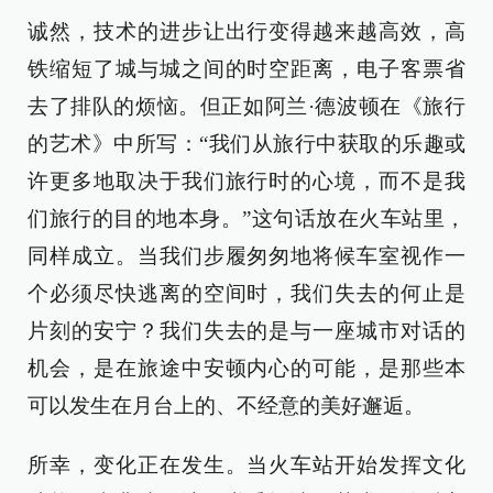
诚然，技术的进步让出行变得越来越高效，高
铁缩短了城与城之间的时空距离，电子客票省
去了排队的烦恼。但正如阿兰·德波顿在《旅行
的艺术》中所写：“我们从旅行中获取的乐趣或
许更多地取决于我们旅行时的心境，而不是我
们旅行的目的地本身。”这句话放在火车站里，
同样成立。当我们步履匆匆地将候车室视作一
个必须尽快逃离的空间时，我们失去的何止是
片刻的安宁？我们失去的是与一座城市对话的
机会，是在旅途中安顿内心的可能，是那些本
可以发生在月台上的、不经意的美好邂逅。
所幸，变化正在发生。当火车站开始发挥文化