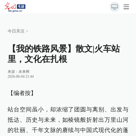
今日关注
>
【我的铁路风景】散文|火车站
里，文化在扎根
来源：
未来网
2026-06-04 21:44
【编者按】
站台空间虽小，却浓缩了团圆与离别、出发与
抵达、历史与未来，如棱镜般折射出万里山河
的壮丽、千年文脉的赓续与中国式现代化的蓬