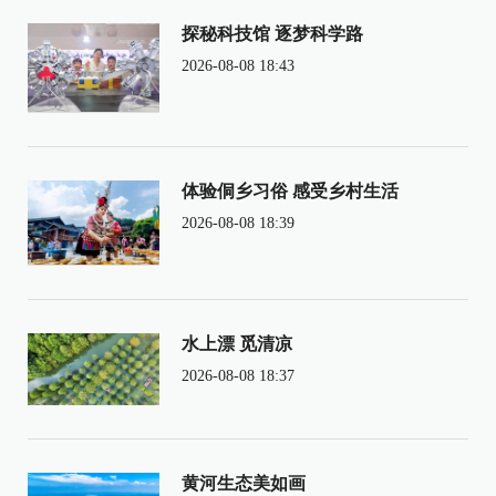
探秘科技馆 逐梦科学路
2026-08-08 18:43
体验侗乡习俗 感受乡村生活
2026-08-08 18:39
水上漂 觅清凉
2026-08-08 18:37
黄河生态美如画