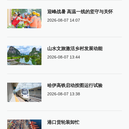
迎峰战暑 高温一线的坚守与关怀
2026-08-07 14:07
山水文旅激活乡村发展动能
2026-08-07 13:44
哈伊高铁启动按图运行试验
2026-08-07 13:38
港口货轮装卸忙