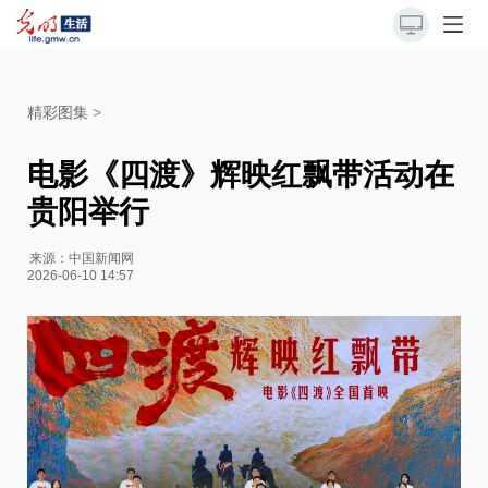
精彩图集
>
电影《四渡》辉映红飘带活动在
贵阳举行
来源：
中国新闻网
2026-06-10 14:57