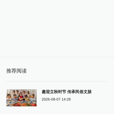
推荐阅读
趣迎立秋时节 传承民俗文脉
2026-08-07 14:28