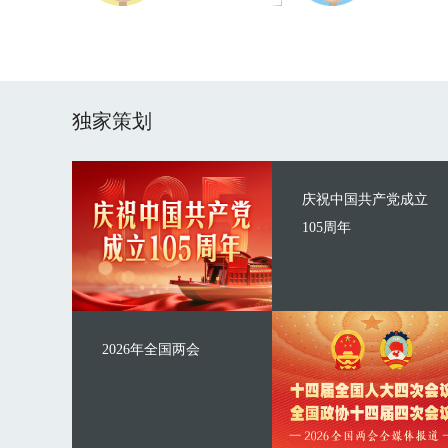
独家策划
庆祝中国共产党成立
105周年
2026年全国两会