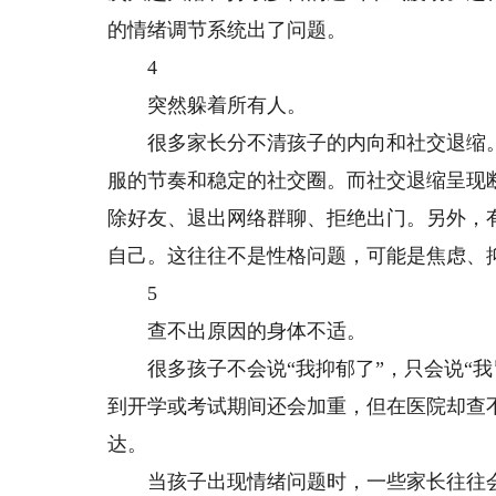
的情绪调节系统出了问题。
4
突然躲着所有人。
很多家长分不清孩子的内向和社交退缩。
服的节奏和稳定的社交圈。而社交退缩呈现
除好友、退出网络群聊、拒绝出门。另外，
自己。这往往不是性格问题，可能是焦虑、
5
查不出原因的身体不适。
很多孩子不会说“我抑郁了”，只会说“我胃
到开学或考试期间还会加重，但在医院却查
达。
当孩子出现情绪问题时，一些家长往往会