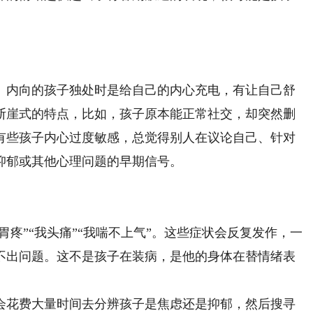
内向的孩子独处时是给自己的内心充电，有让自己舒
断崖式的特点，比如，孩子原本能正常社交，却突然删
有些孩子内心过度敏感，总觉得别人在议论自己、针对
抑郁或其他心理问题的早期信号。
疼”“我头痛”“我喘不上气”。这些症状会反复发作，一
不出问题。这不是孩子在装病，是他的身体在替情绪表
花费大量时间去分辨孩子是焦虑还是抑郁，然后搜寻