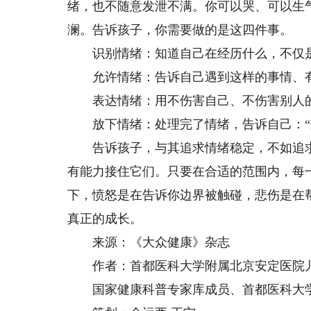
绪，也不随意发泄不满。你可以哭、可以生
澜。告诉孩子，你需要做的是这四件事。
识别情绪：知道自己在经历什么，不仅是
允许情绪：告诉自己遇到这样的事情、有
表达情绪：用不伤害自己、不伤害别人的
放下情绪：处理完了情绪，告诉自己：“这
告诉孩子，与其追求情绪稳定，不如追求
有能力接住它们。只要在合适的范围内，每
下，愤怒是在告诉你边界被触碰，悲伤是在
真正的成长。
来源：《大众健康》杂志
作者：首都医科大学附属北京安定医院儿
国家健康科普专家库成员、首都医科大学