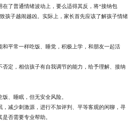
用在了普通情绪波动上，要么适得其反，将“接纳包
导致孩子越闹越凶。实际上，家长首先应该了解孩子情绪
和平常一样吃饭、睡觉，积极上学，和朋友一起活
否定，相信孩子有自我调节的能力，给予理解、接纳
饭、睡眠，但无安全风险。
，减少刺激源，进行不加评判、平等客观的闲聊，寻
其是否需要专业帮助。