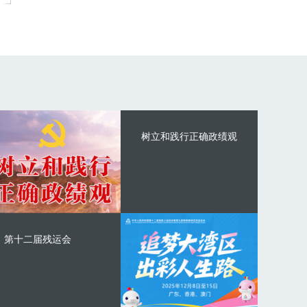
树立和践行正确政绩观
第十二届残运会