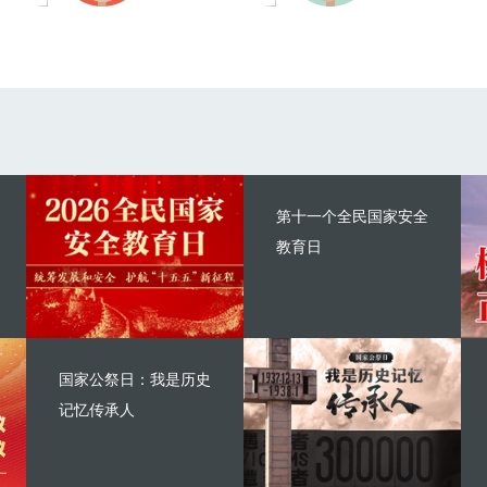
第十一个全民国家安全
教育日
国家公祭日：我是历史
记忆传承人