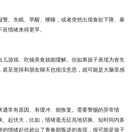
警。失眠、早醒、嗜睡，或者突然出现食欲下降、暴
不良情绪来得更早。
儿游戏、吃顿美食就能缓解。但如果孩子表现为丧失
，甚至觉得和朋友聊天也很没意思，就可能是大脑里感
通常有原因、有缓冲、能恢复。需要警惕的异常情
快、起伏大，比如，情绪毫无征兆地切换、短时间内多
样的情绪起伏超出了青春期叛逆的表现，很可能是孩子