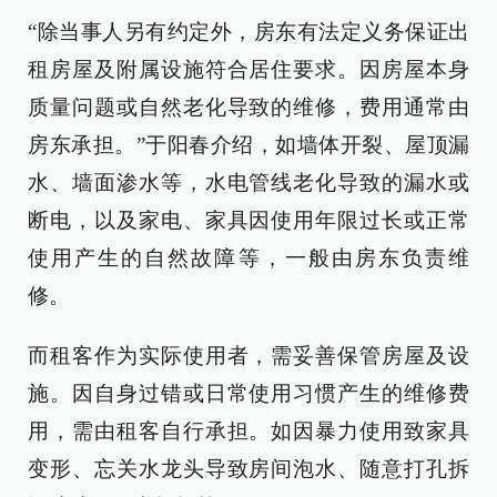
“除当事人另有约定外，房东有法定义务保证出
租房屋及附属设施符合居住要求。因房屋本身
质量问题或自然老化导致的维修，费用通常由
房东承担。”于阳春介绍，如墙体开裂、屋顶漏
水、墙面渗水等，水电管线老化导致的漏水或
断电，以及家电、家具因使用年限过长或正常
使用产生的自然故障等，一般由房东负责维
修。
而租客作为实际使用者，需妥善保管房屋及设
施。因自身过错或日常使用习惯产生的维修费
用，需由租客自行承担。如因暴力使用致家具
变形、忘关水龙头导致房间泡水、随意打孔拆