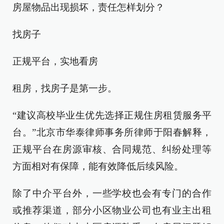
房屋物品出现损坏，责任怎样划分？
找房子
正规平台，实地看房
租房，找房子是第一步。
“建议高校毕业生优先选择正规住房租赁服务平
台。”北京市华泰律师事务所律师于阳春解释，
正规平台在房源审核、合同规范、纠纷处理等
方面相对有保障，能有效降低后续风险。
除了中介平台外，一些学校也会有专门的合作
或推荐渠道，部分小区物业公司也有业主出租