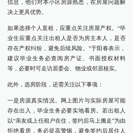
信息，他们对本小区房源熟悉，在房屋问题解
决上更具优势。
如果选择个人直租，应重点关注房屋产权。“毕
业生应重点关注出租人是否为房主本人，是否
存在产权纠纷，避免后续风险。”于阳春表示，
建议毕业生务必查阅房产证、书面授权材料
等，必要时可走访居委会、物业或邻居核实。
此外，选房阶段，还需关注以下事项：
一是房源真实情况。网上图片与实际房屋可能
存在出入，毕业生务必要实地看房。若出租人
以“亲友或上任租户在住，签约后马上搬走”为由
拒绝看房，务必提高警惕，避免签约后居住人