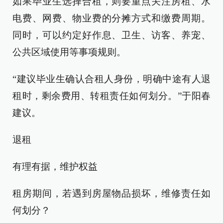
如果毕业生选择合租，则要重点关注房租、水
电费、网费、物业费的分摊方式和缴费周期。
同时，可以约定好作息、卫生、访客、养宠、
公共区域使用等事项规则。
“建议毕业生确认合租人身份，明确中途有人退
租时，剩余费用、转租责任如何划分。”于阳春
建议。
退租
有理有据，维护权益
租房期间，若遇到房屋物品损坏，维修责任如
何划分？