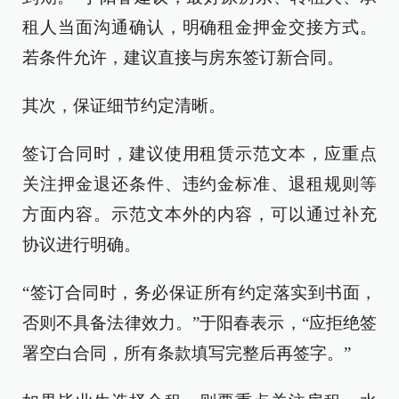
租人当面沟通确认，明确租金押金交接方式。
若条件允许，建议直接与房东签订新合同。
其次，保证细节约定清晰。
签订合同时，建议使用租赁示范文本，应重点
关注押金退还条件、违约金标准、退租规则等
方面内容。示范文本外的内容，可以通过补充
协议进行明确。
“签订合同时，务必保证所有约定落实到书面，
否则不具备法律效力。”于阳春表示，“应拒绝签
署空白合同，所有条款填写完整后再签字。”