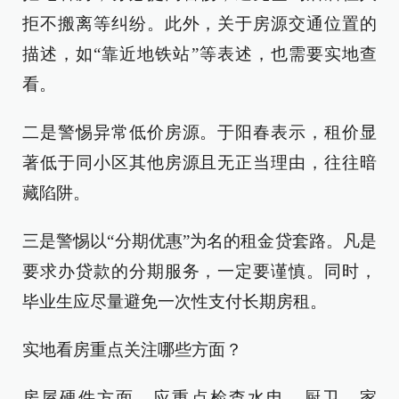
拒不搬离等纠纷。此外，关于房源交通位置的
描述，如“靠近地铁站”等表述，也需要实地查
看。
二是警惕异常低价房源。于阳春表示，租价显
著低于同小区其他房源且无正当理由，往往暗
藏陷阱。
三是警惕以“分期优惠”为名的租金贷套路。凡是
要求办贷款的分期服务，一定要谨慎。同时，
毕业生应尽量避免一次性支付长期房租。
实地看房重点关注哪些方面？
房屋硬件方面，应重点检查水电、厨卫、家