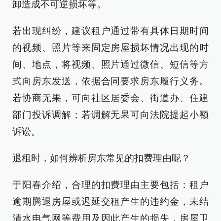
卸造成不可逆损坏等。
若出现纠纷，建议租户通过带有具体日期时间
的视频、照片等来固定房屋损坏情况出现的时
间、地点，将视频、照片通过微信、短信等方
式向房东发送，依据合同要求房东履行义务。
若协商无果，可向社区居委会、街道办、住建
部门投诉调解；若调解无果可向法院提起小额
诉讼。
退租时，如何辨析房东常见的扣费理由呢？
于阳春介绍，合理的扣费理由主要包括：租户
逾期腾退房屋或迟延交租产生的违约金，未结
清水电气网等费用及因此产生的损失，房屋卫