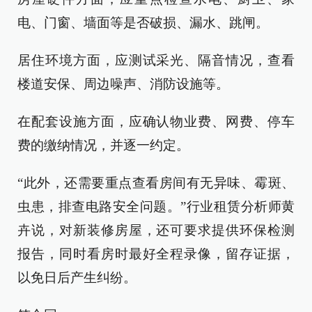
电、门窗、墙面等是否破损、漏水、跳闸。
居住环境方面，应测试采光、隔音情况，查看
楼道安保、周边噪声、消防设施等。
在配套设施方面，应确认物业费、网费、停车
费的缴纳情况，并逐一约定。
“此外，还需要重点查看房间有无异味、霉斑、
虫患，排查电路安全问题。”行业租赁分析师黄
卉说，对新装修房屋，还可要求提供环保检测
报告，同时看房时最好全程录像，留存证据，
以免日后产生纠纷。