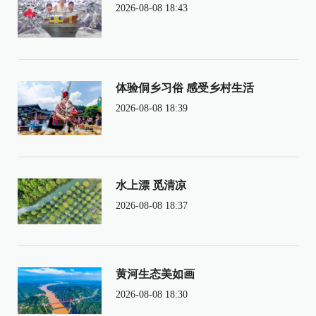
2026-08-08 18:43
体验侗乡习俗 感受乡村生活
2026-08-08 18:39
水上漂 觅清凉
2026-08-08 18:37
黄河生态美如画
2026-08-08 18:30