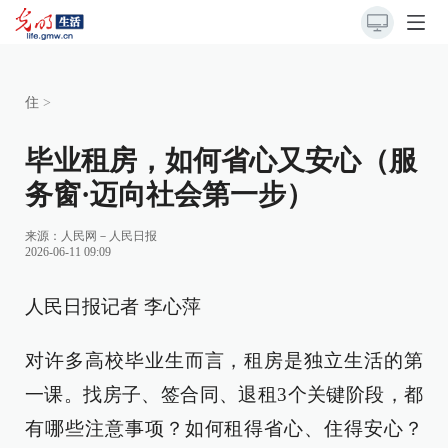
住
>
毕业租房，如何省心又安心（服
务窗·迈向社会第一步）
来源：
人民网－人民日报
2026-06-11 09:09
人民日报记者 李心萍
对许多高校毕业生而言，租房是独立生活的第
一课。找房子、签合同、退租3个关键阶段，都
有哪些注意事项？如何租得省心、住得安心？