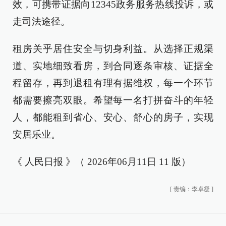
效，可携带证据向12345政务服务热线投诉，或
走司法途径。
租房关乎居住安全与切身利益。从选择正规渠
道、实地细致看房，到合同逐条审核、证据全
程留存，再到退租有理有据维权，每一个环节
都需要擦亮双眼。希望每一名打拼奋斗的年轻
人，都能租到省心、安心、舒心的房子，实现
安居乐业。
《 人民日报 》（ 2026年06月11日 11 版）
[
责编：李卓凝
]