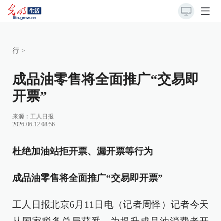
行
>
成品油零售将全面推广“交易即
开票”
来源：
工人日报
2026-06-12 08:56
杜绝加油站拒开票、漏开票等行为
成品油零售将全面推广“交易即开票”
工人日报北京6月11日电（记者周怿）记者今天