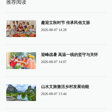
推荐阅读
趣迎立秋时节 传承民俗文脉
2026-08-07 14:28
迎峰战暑 高温一线的坚守与关怀
2026-08-07 14:07
山水文旅激活乡村发展动能
2026-08-07 13:44