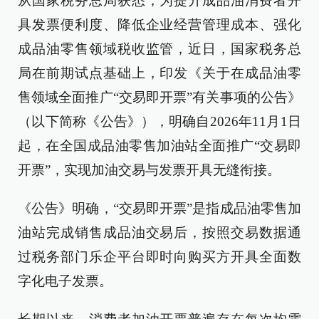
从国家税务总局获悉，为提升成品油消费者开
具发票便利度、降低企业经营管理成本、强化
成品油零售领域税收监管，近日，国家税务总
局在前期试点基础上，印发《关于在成品油零
售领域全面推广“交易即开票”有关事项的公告》
（以下简称《公告》），明确自2026年11月1日
起，在全国成品油零售加油站全面推广“交易即
开票”，实现加油交易与发票开具无缝衔接。
《公告》明确，“交易即开票”是指成品油零售加
油站完成销售成品油交易后，按照交易数据通
过税务部门乐企平台即时向购买方开具全面数
字化电子发票。