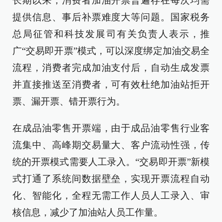
长期以来，消费者加油开票普遍存在每次均需
提供信息、事后补票难度大等问题。国家税务
总局征管和科技发展司有关负责人表示，推
广“交易即开票”模式，可以深度绑定加油交易全
流程，消费者完成加油支付后，自动生成发票
并直接推送至消费者，可有效杜绝加油站拒开
票、漏开票、错开票行为。
在成品油零售开票端，由于成品油零售行业客
流集中、高峰期交易量大、客户流动性强，传
统的开票模式需要人工录入。“交易即开票”新模
式打通了系统间数据壁垒，实现开票流程自动
化、智能化，全程无需工作人员人工录入、审
核信息，减少了加油站人员工作量。