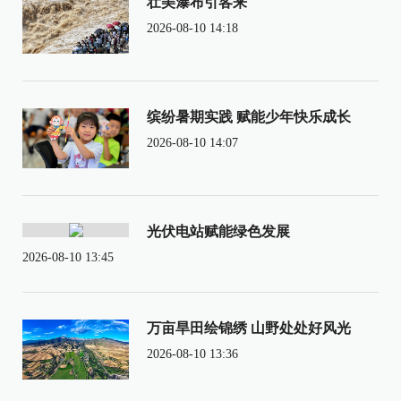
壮美瀑布引客来
2026-08-10 14:18
缤纷暑期实践 赋能少年快乐成长
2026-08-10 14:07
光伏电站赋能绿色发展
2026-08-10 13:45
万亩旱田绘锦绣 山野处处好风光
2026-08-10 13:36