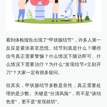
看到体检报告出现了“甲状腺结节”，许多人第一
反应是紧张甚至恐慌。结节到底是什么？哪些
信号真正需要警惕？什么情况下随访即可、什
么情况下需要治疗？为什么“发现结节≠立刻开
刀”？大家一定有很多疑问。
但其实，甲状腺结节多数是良性，真正需要处
理的是少数。关键是“分清风险”，而不是“谈结
色变”，更不是“发现就切”。