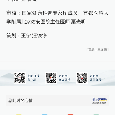
审核：国家健康科普专家库成员、首都医科大
学附属北京佑安医院主任医师 栗光明
策划：王宁 汪铁铮
[
责编：王文韬
]
您此时的心情