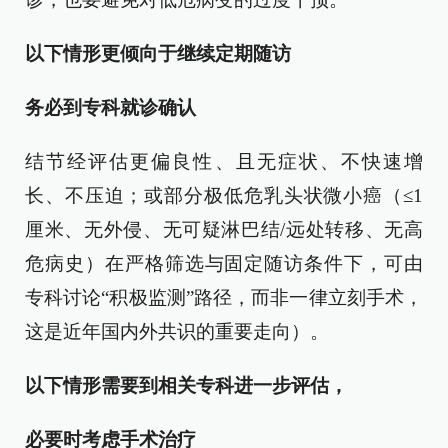
以下情形更倾向于继续定期随访
务必到专科就诊确认
结节经评估更偏良性、且无症状、不快速增
长、不压迫；或部分极低危乳头状微小癌（≤1
厘米、无外侵、无可疑淋巴结/远处转移、无高
危病史）在严格筛选与固定随访条件下，可由
专科讨论“积极监测”路径，而非一律立刻手术，
这是近年国内外共识的重要走向）。
以下情形需要到相关专科进一步评估，
必要时考虑手术治疗