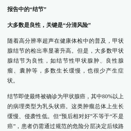
报告中的“结节”
大多数是良性，关键是“分清风险”
随着高分辨率超声在健康体检中的普及，甲状
腺结节的检出率显著升高。但是，大多数甲状
腺结节为良性，如结节性甲状腺肿、良性腺
瘤、囊肿等，多数生长缓慢，也很少产生症
状。
结节即使最终被确诊为甲状腺癌，其中80%以上
的病理类型为乳头状癌。这类肿瘤总体上生长
缓慢、侵袭性低。但“预后相对好”不等于“不是
癌”，患者仍需通过规范的危险分层决定后续路