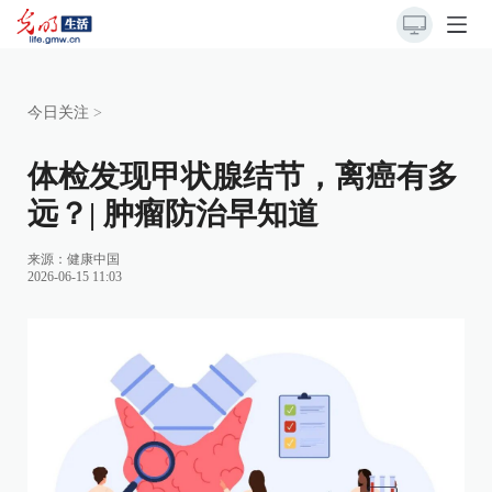
今日关注
>
体检发现甲状腺结节，离癌有多
远？| 肿瘤防治早知道
来源：
健康中国
2026-06-15 11:03