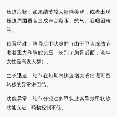
压迫症状：如果结节较大影响美观，或者出现
压迫周围器官造成声音嘶哑、憋气、吞咽困难
等。
位置特殊：胸骨后甲状腺肿（由于甲状腺结节
顺着重力和胸腔负压，长到了胸骨后面，老年
女性是高发人群）。
生长迅速：结节在短期内快速增大或出现可疑
转移的异常淋巴结。
功能异常：结节分泌过多甲状腺素导致甲状腺
功能亢进，药物控制不佳。