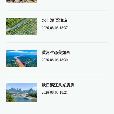
水上漂 觅清凉
2026-08-08 18:37
黄河生态美如画
2026-08-08 18:30
秋日漓江风光旖旎
2026-08-08 18:21