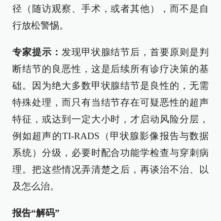
径（随访观察、手术，或者其他），而不是自
行放松警惕。
专家提示：
发现甲状腺结节后，首要原则是判
断结节的良恶性，这是后续所有诊疗决策的基
础。因为绝大多数甲状腺结节是良性的，无需
特殊处理，而只有当结节存在可疑恶性的超声
特征，或达到一定大小时，才启动风险分层，
例如超声的TI-RADS（甲状腺影像报告与数据
系统）分级，必要时配合功能学检查与穿刺病
理。把这些情况弄清楚之后，再谈治不治、以
及怎么治。
报告“解码”