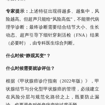
专家提示：
上述特征出现得越多、越集中，风
险越高。但超声只能给“风险高低”，不能替代病
理学诊断；最终诊断需要结合结节大小、生长
动态、超声引导下细针穿刺活检（FNA）结果
（必要时），由专科医生综合判断。
什么时候“静观其变”？
什么时候需要就诊评估？
根据《甲状腺癌诊疗指南（2022年版）》，甲
状腺结节与分化型甲状腺癌的管理，必须建立
在风险分层与规范化路径之上，既要防止漏
诊，也要避免对低危病变的过度干预。