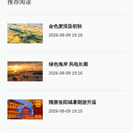
推荐阅读
金色麦浪染初秋
2026-08-09 19:16
绿色海岸 风电长廊
2026-08-09 19:16
隋唐洛阳城暑期游升温
2026-08-09 19:15