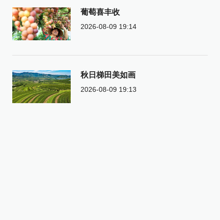
葡萄喜丰收
2026-08-09 19:14
秋日梯田美如画
2026-08-09 19:13