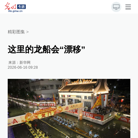
精彩图集
>
这里的龙船会“漂移”
来源：
新华网
2026-06-16 09:28