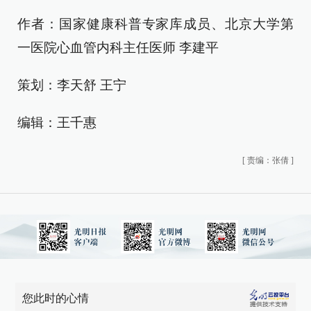
作者：国家健康科普专家库成员、北京大学第
一医院心血管内科主任医师 李建平
策划：李天舒 王宁
编辑：王千惠
[
责编：张倩
]
您此时的心情