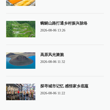
蜿蜒山路打通乡村振兴脉络
2026-08-06 13:26
高原风光旖旎
2026-08-06 11:32
探寻城市记忆 感悟家乡底蕴
2026-08-06 11:22