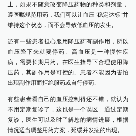
上，如果不随意改变降压药物的种类和剂量，
遵医嘱规范用药，我们可以让血压“稳定达标”并
维持这个状态，而不会导致低血压的发生。
还有一些患者担心服用降压药有副作用，所以
血压降下来就要停药。高血压是一种慢性疾
病，需要长期用药。在医生指导下合理使用降
压药，其副作用是可控的。患者不能因为害怕
出现副作用而拒绝服药或自行停药。
有些患者看自己的血压控制得还不错，就认为
不用定期复诊了，这也是一个误区。通过定期
复诊，医生可以及时了解您的病情进展，根据
情况适当调整用药方案，延缓并发症的出现。