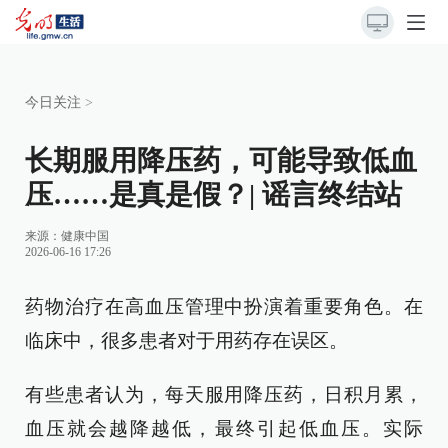
今日关注
>
长期服用降压药，可能导致低血
压……是真是假？| 谣言终结站
来源：
健康中国
2026-06-16 17:26
药物治疗在高血压管理中扮演着重要角色。在
临床中，很多患者对于用药存在误区。
有些患者认为，每天服用降压药，日积月累，
血压就会越降越低，最终引起低血压。实际