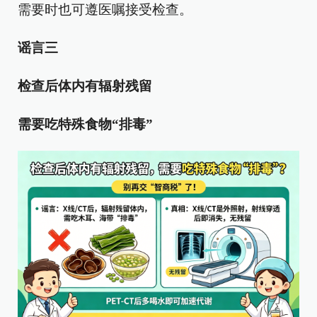
需要时也可遵医嘱接受检查。
谣言三
检查后体内有辐射残留
需要吃特殊食物“排毒”