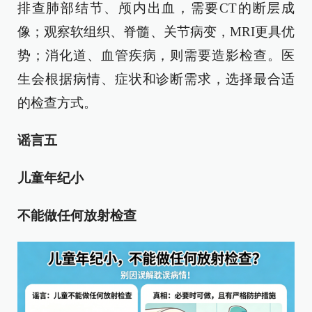
排查肺部结节、颅内出血，需要CT的断层成
像；观察软组织、脊髓、关节病变，MRI更具优
势；消化道、血管疾病，则需要造影检查。医
生会根据病情、症状和诊断需求，选择最合适
的检查方式。
谣言五
儿童年纪小
不能做任何放射检查