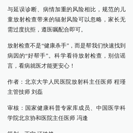
与延误诊断、病情加重的风险相比，规范的儿
童放射检查带来的辐射风险可以忽略，家长无
需过度抗拒，遵医嘱配合即可。
放射检查不是“健康杀手”，而是帮我们快速找到
病因的“好帮手”。科学看待放射检查，别信谣
言，看病就医才能更安心！
作者：北京大学人民医院放射科主任医师 程瑾
主管技师 刘磊
审核：国家健康科普专家库成员、中国医学科
学院北京协和医院主任医师 冯逢