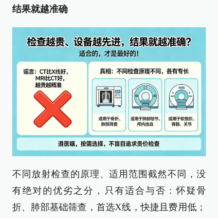
结果就越准确
不同放射检查的原理、适用范围截然不同，没
有绝对的优劣之分，只有适合与否：怀疑骨
折、肺部基础筛查，首选X线，快捷且费用低；