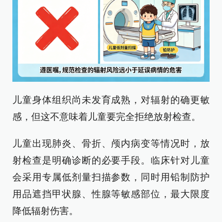
儿童身体组织尚未发育成熟，对辐射的确更敏
感，但这不意味着儿童要完全拒绝放射检查。
儿童出现肺炎、骨折、颅内病变等情况时，放
射检查是明确诊断的必要手段。临床针对儿童
会采用专属低剂量扫描参数，同时用铅制防护
用品遮挡甲状腺、性腺等敏感部位，最大限度
降低辐射伤害。