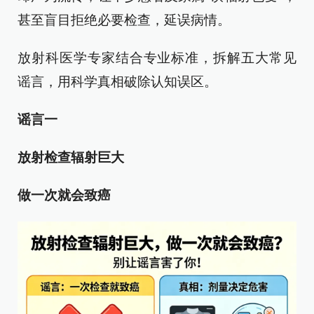
甚至盲目拒绝必要检查，延误病情。
放射科医学专家结合专业标准，拆解五大常见
谣言，用科学真相破除认知误区。
谣言一
放射检查辐射巨大
做一次就会致癌