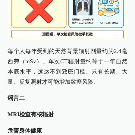
每个人每年受到的天然背景辐射剂量约为2.4毫
西弗（mSv）。单次CT辐射量约等于一年自然
本底水平，远达不到致癌门槛。只有长期、大
量、反复照射才可能增加致癌风险。
谣言二
MRI检查有核辐射
危害身体健康