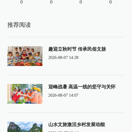
0
0
0
0
推荐阅读
趣迎立秋时节 传承民俗文脉
2026-08-07 14:28
迎峰战暑 高温一线的坚守与关怀
2026-08-07 14:07
山水文旅激活乡村发展动能