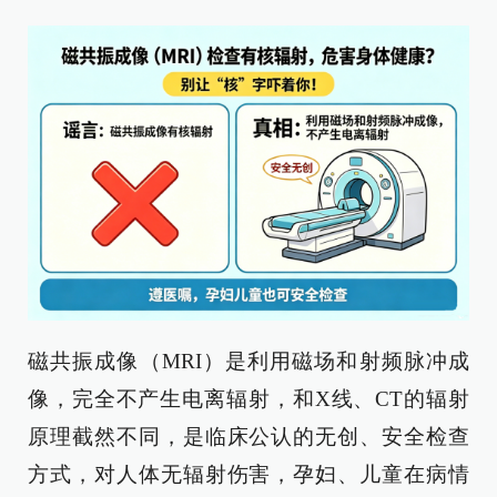
磁共振成像（MRI）是利用磁场和射频脉冲成
像，完全不产生电离辐射，和X线、CT的辐射
原理截然不同，是临床公认的无创、安全检查
方式，对人体无辐射伤害，孕妇、儿童在病情