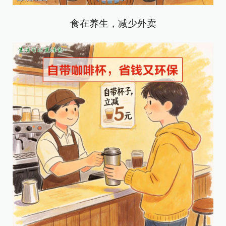
食在养生，减少外卖