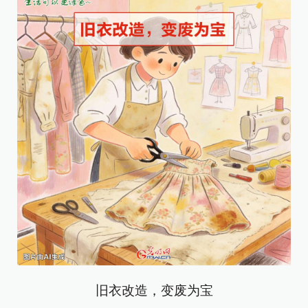
旧衣改造，变废为宝