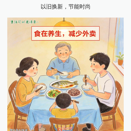
以旧换新，节能时尚