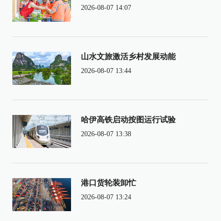
2026-08-07 14:07
山水文旅激活乡村发展动能
2026-08-07 13:44
哈伊高铁启动按图运行试验
2026-08-07 13:38
港口货轮装卸忙
2026-08-07 13:24