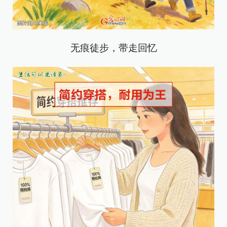
无痕徒步，带走回忆