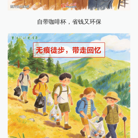
自带咖啡杯，省钱又环保