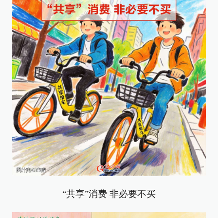
“共享”消费 非必要不买