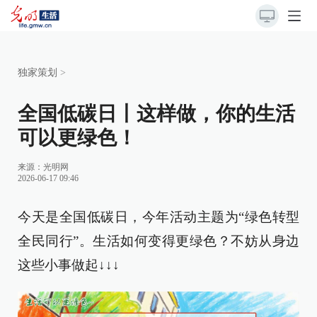
独家策划
>
全国低碳日丨这样做，你的生活
可以更绿色！
来源：
光明网
2026-06-17 09:46
今天是全国低碳日，今年活动主题为“绿色转型
全民同行”。生活如何变得更绿色？不妨从身边
这些小事做起↓↓↓