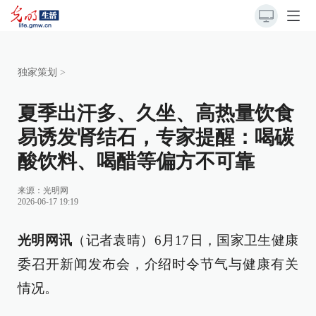
独家策划
>
夏季出汗多、久坐、高热量饮食
易诱发肾结石，专家提醒：喝碳
酸饮料、喝醋等偏方不可靠
来源：
光明网
2026-06-17 19:19
光明网讯
（记者袁晴）6月17日，国家卫生健康
委召开新闻发布会，介绍时令节气与健康有关
情况。