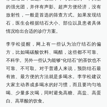
的强光团，并伴有声影。超声方便经济，没有
放射性，一般是首选的筛查方式。如果发现结
石，医生会根据结石大小、部位以及患者具体
情况给出合适的诊疗方案。
李学松提醒，网上有一些认为治疗结石的偏
方，比如喝碳酸饮料、喝醋，这些都不可靠、
不科学。另外一些认为能够“化结石”的茶饮也不
可靠、不可取。对于普通人来说，预防结石最
有效、最方便的方法就是多喝水。李学松建议
大家主动养成多喝水的好习惯，而且要均匀地
喝、少量多次喝，同时避免高糖、高盐、高蛋
白、高草酸的饮食。