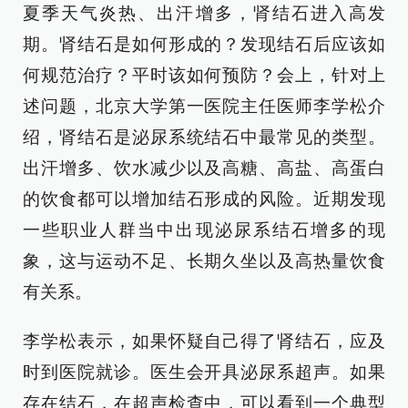
夏季天气炎热、出汗增多，肾结石进入高发
期。肾结石是如何形成的？发现结石后应该如
何规范治疗？平时该如何预防？会上，针对上
述问题，北京大学第一医院主任医师李学松介
绍，肾结石是泌尿系统结石中最常见的类型。
出汗增多、饮水减少以及高糖、高盐、高蛋白
的饮食都可以增加结石形成的风险。近期发现
一些职业人群当中出现泌尿系结石增多的现
象，这与运动不足、长期久坐以及高热量饮食
有关系。
李学松表示，如果怀疑自己得了肾结石，应及
时到医院就诊。医生会开具泌尿系超声。如果
存在结石，在超声检查中，可以看到一个典型