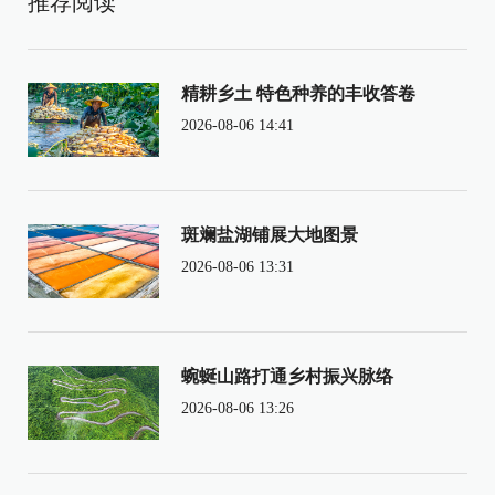
推荐阅读
精耕乡土 特色种养的丰收答卷
2026-08-06 14:41
斑斓盐湖铺展大地图景
2026-08-06 13:31
蜿蜒山路打通乡村振兴脉络
2026-08-06 13:26