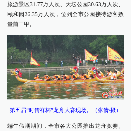
旅游景区31.77万人次、天坛公园30.63万人次、
颐和园26.35万人次，位列全市公园接待游客数
量前三甲。
第五届“时传祥杯”龙舟大赛现场。（张倩/摄）
端午假期期间，全市各大公园推出龙舟竞赛、