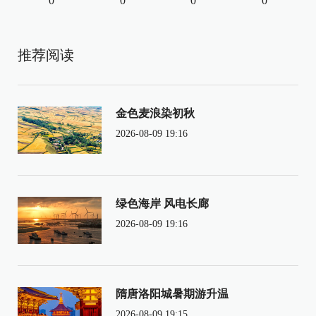
0
0
0
0
推荐阅读
金色麦浪染初秋
2026-08-09 19:16
绿色海岸 风电长廊
2026-08-09 19:16
隋唐洛阳城暑期游升温
2026-08-09 19:15