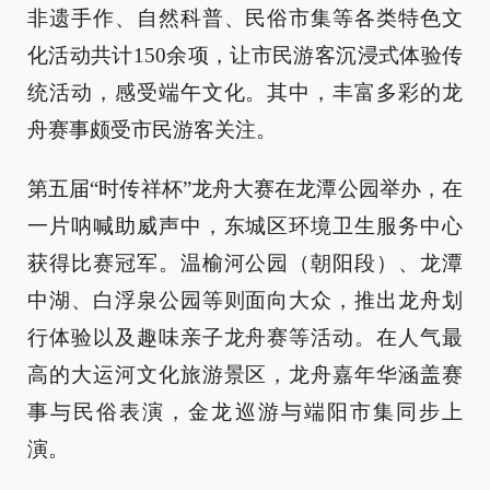
非遗手作、自然科普、民俗市集等各类特色文
化活动共计150余项，让市民游客沉浸式体验传
统活动，感受端午文化。其中，丰富多彩的龙
舟赛事颇受市民游客关注。
第五届“时传祥杯”龙舟大赛在龙潭公园举办，在
一片呐喊助威声中，东城区环境卫生服务中心
获得比赛冠军。温榆河公园（朝阳段）、龙潭
中湖、白浮泉公园等则面向大众，推出龙舟划
行体验以及趣味亲子龙舟赛等活动。在人气最
高的大运河文化旅游景区，龙舟嘉年华涵盖赛
事与民俗表演，金龙巡游与端阳市集同步上
演。