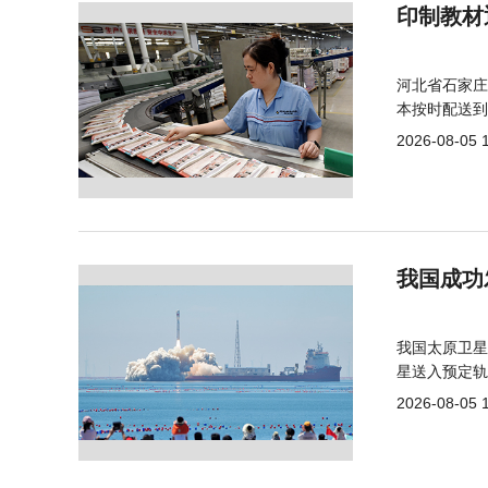
印制教材
河北省石家庄
本按时配送到
2026-08-05 
我国成功
我国太原卫星
星送入预定轨
2026-08-05 