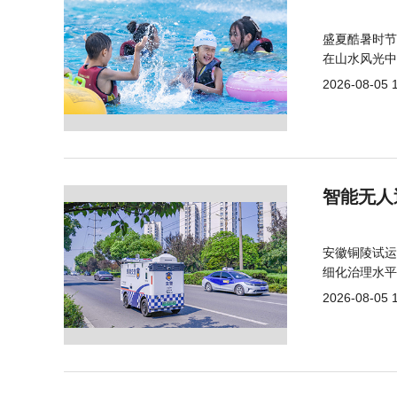
盛夏酷暑时节
在山水风光中
2026-08-05 
智能无人
安徽铜陵试运
细化治理水平
2026-08-05 