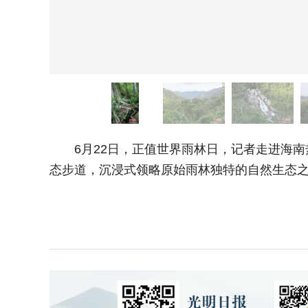
6月22日，正值世界雨林日，记者走进海南
态步道，沉浸式领略原始雨林独特的自然生态之