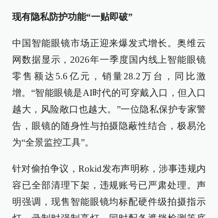
现有隐私防护功能“一贴即破”
中国智能眼镜市场正迎来爆发式增长。奥维云
网数据显示，2026年一季度国内线上智能眼镜
零售额达5.6亿元，销量28.2万台，同比激
增。“智能眼镜是AI时代的可穿戴入口，但入口
越大，风险敞口也越大。”一位隐私保护专家警
告，眼镜的随身性与拍摄隐蔽性结合，极易沦
为“全景监控工具”。
针对偷拍争议，Rokid发布声明称，涉事违规内
容已全部清理下架，违规账号已严肃处理。声
明强调，现售智能眼镜均标配硬件级拍摄指示