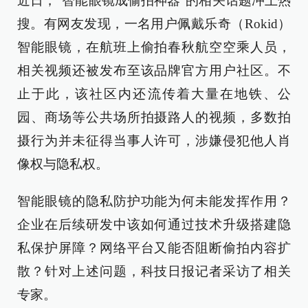
近日，“智能眼镜成偷拍神器”的相关话题冲上热
搜。有网友发现，一名用户佩戴乐奇（Rokid）
智能眼镜，在航班上偷拍春秋航空空乘人员，
相关视频还被发布至该品牌官方用户社区。不
止于此，该社区内还流传着大量在地铁、公
园、商场等公共场所拍摄路人的视频，多数拍
摄行为并未征得当事人许可，涉嫌侵犯他人肖
像权与隐私权。
智能眼镜的隐私防护功能为何未能发挥作用？
企业在后续研发中该如何通过技术升级搭建隐
私保护屏障？网络平台又能否阻断偷拍内容扩
散？针对上述问题，科技日报记者采访了相关
专家。