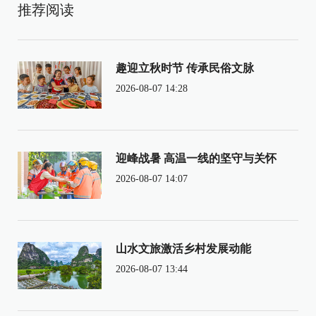
推荐阅读
趣迎立秋时节 传承民俗文脉
2026-08-07 14:28
迎峰战暑 高温一线的坚守与关怀
2026-08-07 14:07
山水文旅激活乡村发展动能
2026-08-07 13:44