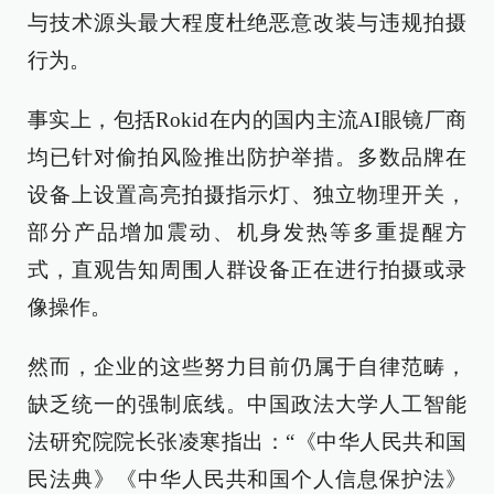
与技术源头最大程度杜绝恶意改装与违规拍摄
行为。
事实上，包括Rokid在内的国内主流AI眼镜厂商
均已针对偷拍风险推出防护举措。多数品牌在
设备上设置高亮拍摄指示灯、独立物理开关，
部分产品增加震动、机身发热等多重提醒方
式，直观告知周围人群设备正在进行拍摄或录
像操作。
然而，企业的这些努力目前仍属于自律范畴，
缺乏统一的强制底线。中国政法大学人工智能
法研究院院长张凌寒指出：“《中华人民共和国
民法典》《中华人民共和国个人信息保护法》