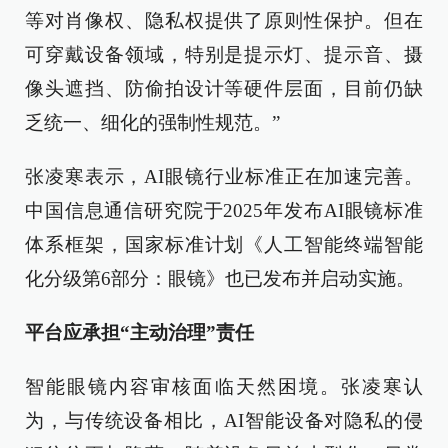
等对肖像权、隐私权提供了原则性保护。但在
可穿戴设备领域，特别是提示灯、提示音、摄
像头遮挡、防偷拍设计等硬件层面，目前仍缺
乏统一、细化的强制性规范。”
张凌寒表示，AI眼镜行业标准正在加速完善。
中国信息通信研究院于2025年发布AI眼镜标准
体系框架，国家标准计划《人工智能终端智能
化分级第6部分：眼镜》也已发布并启动实施。
平台应承担“主动治理”责任
智能眼镜内容审核面临天然困境。张凌寒认
为，与传统设备相比，AI智能设备对隐私的侵