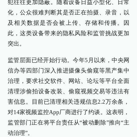
犯往往更加隐蔽。随着设备日益小型化、日常
化，公众很难判断其是否正在拍摄、录音，以
及相关数据是否会被上传、存储和传播。因
此，这类设备带来的隐私风险和监管挑战更加
突出。
监管层面已经开始行动。今年5月以来，中央网
信办等四部门深入推进摄像头偷窥等黑产集中
治理，要求社交软件、网站、论坛等平台全面
清理涉偷拍设备改装、偷窥视频交易等违法有
害信息。目前已清理相关违规信息2.2万余条，
对14家视频监控App厂商进行了约谈。这表明，
监管部门正在将平台责任从“被动删除”推向“主
动治理”。