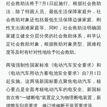
社会救助法将于7月1日起施行。根据社会救助
法，除了特困人员、最低生活保障家庭外，社
会救助对象还包括最低生活保障边缘家庭、刚
性支出困难家庭等。同时，社会救助法明确国
家建立健全分层分类的社会救助体系，科学认
定社会救助对象，根据救助对象类型、困难程
度等及时有针对性地给予社会救助。
两项强制性国家标准《电动汽车安全要求》和
《电动汽车用动力蓄电池安全要求》自7月1日
起实施。这两项新国标重点聚焦电动汽车，核
心要点是全面考核电动汽车的电安全。新国标
首次将“一键断电”装置定义为物理断电装置，新
增整车刮底要求、修订维修断开装置要求等。