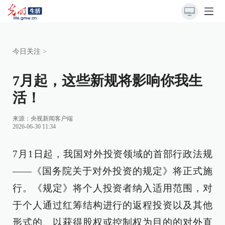
今日关注
>
7月起，这些新规将影响你我生
活！
来源：
央视新闻客户端
2026-06-30 11:34
7月1日起，我国对外投资领域的首部行政法规
——《国务院关于对外投资的规定》将正式施
行。《规定》将个人投资者纳入适用范围，对
于个人通过红筹结构进行的返程投资以及其他
形式的、以获得股权或控制权为目的的对外直