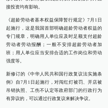
接投资均有影响。
《超龄劳动者基本权益保障暂行规定》7月1日
起施行，这是我国首部明确超龄劳动者权益的
专门规章，明确用人单位应及时足额支付超龄
劳动者劳动报酬；一般不安排超龄劳动者加
班；用人单位应当安排合适的工作岗位和劳动
强度等。
新修订的《中华人民共和国行政复议法实施条
例》自7月1日起施行，对闯红灯被罚、开店被
吊销执照、工伤不认定等政府部门的行政行为
有异议的，可以通过行政复议来解决争议。