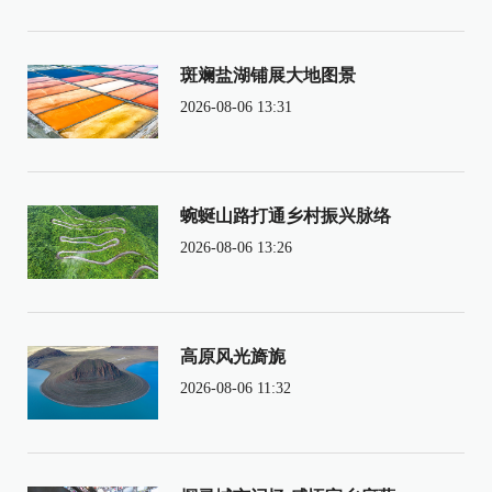
斑斓盐湖铺展大地图景
2026-08-06 13:31
蜿蜒山路打通乡村振兴脉络
2026-08-06 13:26
高原风光旖旎
2026-08-06 11:32