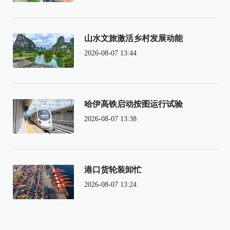
山水文旅激活乡村发展动能
2026-08-07 13:44
哈伊高铁启动按图运行试验
2026-08-07 13:38
港口货轮装卸忙
2026-08-07 13:24