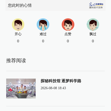
您此时的心情
开心
难过
点赞
飘过
0
0
0
0
推荐阅读
探秘科技馆 逐梦科学路
2026-08-08 18:43