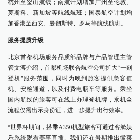
杭州至釜山航线；南航计划增加广州至伦敦、
莫斯科、新加坡等航线航班；国泰航空计划增
加香港至西安、曼彻斯特、罗马等航线航班。
服务提质升级
北京首都机场服务品质部品牌与产品管理主管
管文溥介绍，首都机场联合航空公司扩大“一刻
登机”服务范围，同时为晚到旅客提供急客值
机、安检通道，以及付费电瓶车等服务。乘坐
国内航线的旅客可在线上办理登机牌，乘机全
流程仅需出示身份证，进一步提升出行效率。
“世界杯期间，搭乘A350机型旅客可通过客舱娱
乐系统观看赛事直播。我们还在暑期推出徽菜