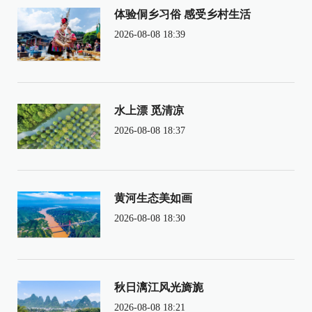
体验侗乡习俗 感受乡村生活
2026-08-08 18:39
水上漂 觅清凉
2026-08-08 18:37
黄河生态美如画
2026-08-08 18:30
秋日漓江风光旖旎
2026-08-08 18:21