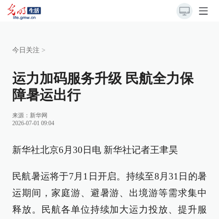
今日关注
>
运力加码服务升级 民航全力保
障暑运出行
来源：
新华网
2026-07-01 09:04
新华社北京6月30日电 新华社记者王聿昊
民航暑运将于7月1日开启。持续至8月31日的暑
运期间，家庭游、避暑游、出境游等需求集中
释放。民航各单位持续加大运力投放、提升服