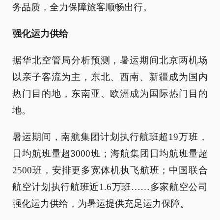
务品质，全力保障旅客顺畅出行。
强化运力供给
据华北空管局分析预测，暑运期间北京两机场
以亲子客流为主，东北、西南、新疆成为国内
热门目的地，东南亚、欧洲成为国际热门目的
地。
暑运期间，南航集团计划执行航班超19万班，
日均航班量超3000班；海航集团日均航班量超
2500班，安排更多宽体机执飞航班；中国联合
航空计划执行航班近1.6万班……多家航空公司
强化运力供给，为暑运提供充足运力保障。