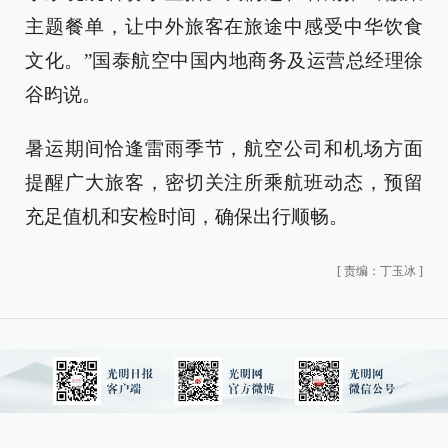
主题餐单，让中外旅客在旅途中感受中华饮食
文化。”国泰航空中国内地商务及运营总经理徐
谷昀说。
暑运期间恰逢雷雨季节，航空公司和机场方面
提醒广大旅客，密切关注所乘航班动态，预留
充足值机和安检时间，确保出行顺畅。
[
责编：丁玉冰
]