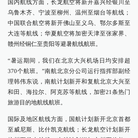
国内航线方面，长龙航空将新开嘉兴经银川至
乌鲁木齐、宁波至柳州、温州至烟台等航线；
中国联合航空将新开佛山至义乌、鄂尔多斯至
大连等航线；华夏航空将加密天津至张家界、
赣州经铜仁至贵阳等避暑航线航班。
“暑运期间，我们在北京大兴机场日均安排超
370个航班。”南航北京分公司运行指挥部副经
理韩伟东说，南航计划新开和复航北京大兴至
和田、海拉尔、阿克苏等航线，加密21条热门
旅游目的地航线航班。
国际及地区航线方面，国航计划新开北京首都
至威尼斯、比什凯克航线；长龙航空计划新开