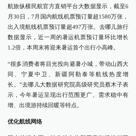
航旅纵横民航官方直销平台大数据显示，截至6
月30日，7月国内航线机票预订量超1580万张，
出入境航线机票预订量超497万张。去哪儿旅行
数据显示，近一周的暑运机票预订量环比增长
1.2倍，本周末将迎来暑运首个出行小高峰。
“很多消费者将目光投向避暑小城，带动山西大
同、宁夏中卫、新疆阿勒泰等航线热度增
长。”去哪儿大数据研究院高级研究员蔡木子表
示，今年暑运呈现出行范围更广、需求稳中有
增、出境游持续回暖等特点。
优化航线网络