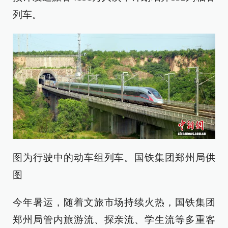
列车。
图为行驶中的动车组列车。国铁集团郑州局供
图
今年暑运，随着文旅市场持续火热，国铁集团
郑州局管内旅游流、探亲流、学生流等多重客