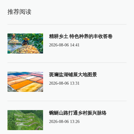
推荐阅读
精耕乡土 特色种养的丰收答卷
2026-08-06 14:41
斑斓盐湖铺展大地图景
2026-08-06 13:31
蜿蜒山路打通乡村振兴脉络
2026-08-06 13:26