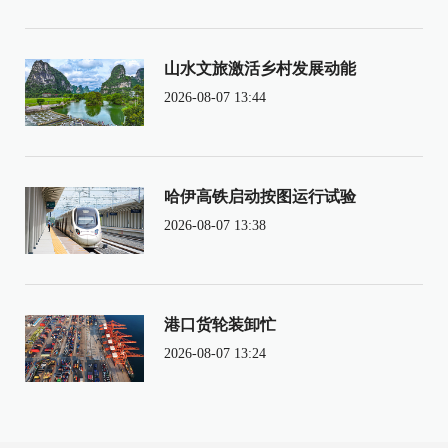
山水文旅激活乡村发展动能
2026-08-07 13:44
哈伊高铁启动按图运行试验
2026-08-07 13:38
港口货轮装卸忙
2026-08-07 13:24