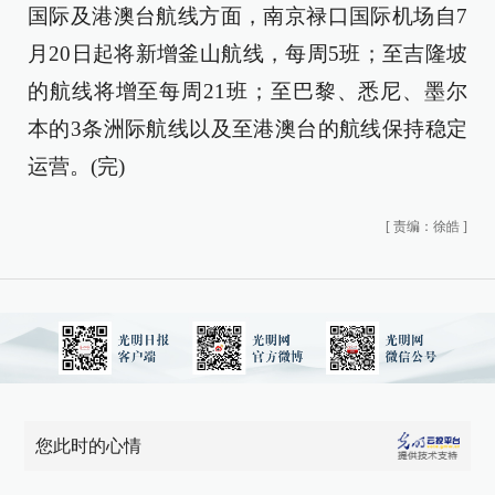
国际及港澳台航线方面，南京禄口国际机场自7
月20日起将新增釜山航线，每周5班；至吉隆坡
的航线将增至每周21班；至巴黎、悉尼、墨尔
本的3条洲际航线以及至港澳台的航线保持稳定
运营。(完)
[
责编：徐皓
]
您此时的心情