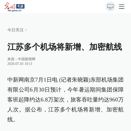
今日关注
>
江苏多个机场将新增、加密航线
来源：
中国新闻网
2026-07-01 10:11
中新网南京7月1日电 (记者朱晓颖)东部机场集团
有限公司6月30日预计，今年暑运期间集团保障
客班起降约达6.8万架次，旅客吞吐量约达960万
人次。据公布，江苏多个机场将新增、加密航
线。