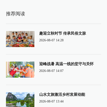
推荐阅读
趣迎立秋时节 传承民俗文脉
2026-08-07 14:28
迎峰战暑 高温一线的坚守与关怀
2026-08-07 14:07
山水文旅激活乡村发展动能
2026-08-07 13:44