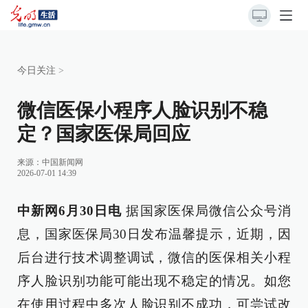
今日关注
>
微信医保小程序人脸识别不稳
定？国家医保局回应
来源：
中国新闻网
2026-07-01 14:39
中新网6月30日电
据国家医保局微信公众号消
息，国家医保局30日发布温馨提示，近期，因
后台进行技术调整调试，微信的医保相关小程
序人脸识别功能可能出现不稳定的情况。如您
在使用过程中多次人脸识别不成功，可尝试改