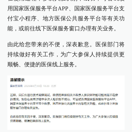
用国家医保服务平台APP、国家医保服务平台支
付宝小程序、地方医保公共服务平台等有关功
能，或前往线下医保服务窗口办理有关业务。
由此给您带来的不便，深表歉意。医保部门将
持续做好有关工作，为广大参保人持续提供更
顺畅、便捷的医保线上服务。