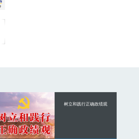
树立和践行正确政绩观