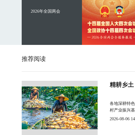
2026年全国两会
推荐阅读
精耕乡土
各地深耕特色
村产业振兴基
2026-08-06 14