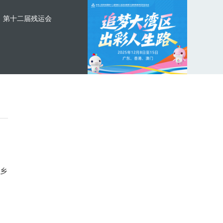
第十二届残运会
乡