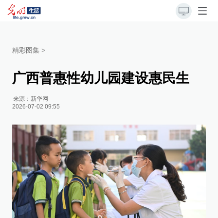
精彩图集
>
广西普惠性幼儿园建设惠民生
来源：
新华网
2026-07-02 09:55