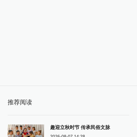
推荐阅读
趣迎立秋时节 传承民俗文脉
2026-08-07 14:28