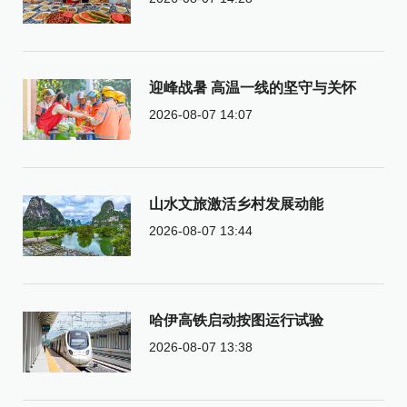
迎峰战暑 高温一线的坚守与关怀
2026-08-07 14:07
山水文旅激活乡村发展动能
2026-08-07 13:44
哈伊高铁启动按图运行试验
2026-08-07 13:38