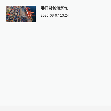
港口货轮装卸忙
2026-08-07 13:24