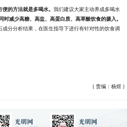
方便的方法就是多喝水。
我们建议大家主动养成多喝水
同时减少高糖、高盐、高蛋白质、高草酸饮食的摄入。
成分分析结果，在医生指导下进行有针对性的饮食调
[
责编：杨煜
]