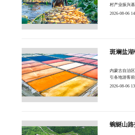
村产业振兴基
2026-08-06 14
斑斓盐湖
内蒙古自治区
引各地游客前
2026-08-06 13
蜿蜒山路