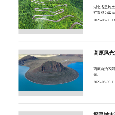
湖北省恩施土
打造成为富民
2026-08-06 13
高原风光
西藏自治区阿
光。
2026-08-06 11
探寻城市