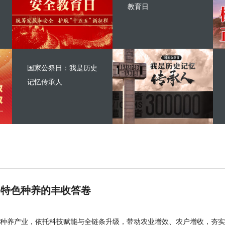
教育日
国家公祭日：我是历史
记忆传承人
 特色种养的丰收答卷
种养产业，依托科技赋能与全链条升级，带动农业增效、农户增收，夯实