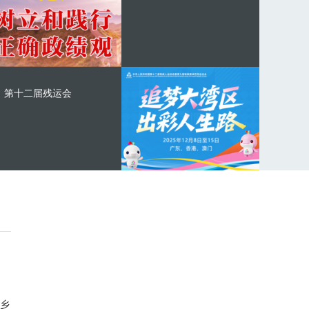
第十二届残运会
乡