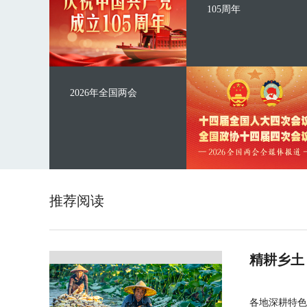
105周年
2026年全国两会
推荐阅读
精耕乡土
各地深耕特色