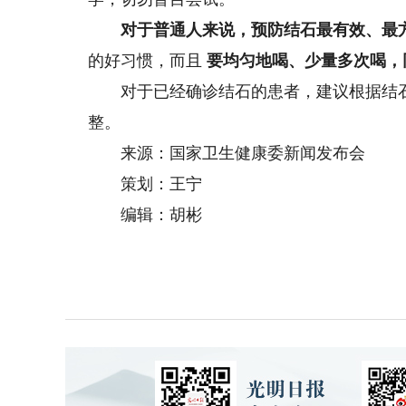
对于普通人来说，预防结石最有效、最
的好习惯，而且
要均匀地喝、少量多次喝，
对于已经确诊结石的患者，建议根据结石
整。
来源：国家卫生健康委新闻发布会
策划：王宁
编辑：胡彬