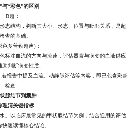
”与“彩色”的区别
B超：
形态结构，判断其大小、形态、位置与毗邻关系，是超
检查的基础。
彩色多普勒超声)：
色标注血流的方向与流速，评估器官与病变的血液供应
辅助判断病变性质。
，若报告中提及血流、动静脉评估等内容，即已包含彩超
检查。
状腺结节到囊肿
你理清关键指标
水。以临床最常见的甲状腺结节为例，结合通用的评估
你快速读懂核心结论。