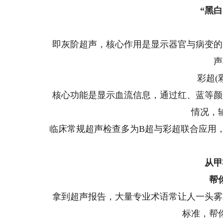
“黑白
即灰阶超声，核心作用是显示器官与病变的
声
彩超(
核心功能是显示血流信息，通过红、蓝等颜
情况，
临床常规超声检查多为B超与彩超联合应用
从甲
帮
拿到超声报告，大量专业术语常让人一头雾
标准，帮