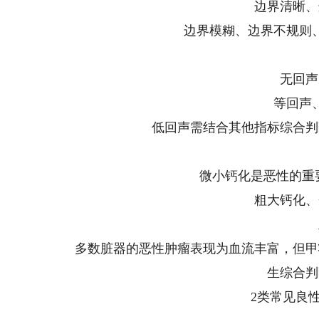
边界清晰、
边界模糊、边界不规则
无回声
等回声
低回声需结合其他指标综合判
微小钙化是恶性的重
粗大钙化、
多数脏器的恶性肿瘤表现为血流丰富，但甲
生综合判
2类常见良