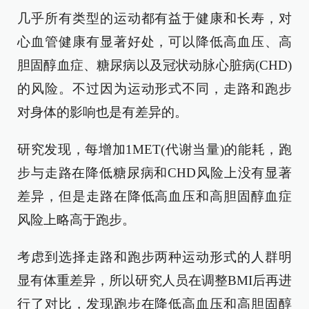
几乎所有类型的运动都有益于健康和长寿，对
心血管健康有显著好处，可以降低高血压、高
胆固醇血症、糖尿病以及冠状动脉心脏病(CHD)
的风险。不过因为运动形式不同，走路和跑步
对身体的影响也是有差异的。
研究发现，每增加1MET(代谢当量)的能耗，跑
步与走路在降低糖尿病和CHD风险上没有显著
差异，但是走路在降低高血压和高胆固醇血症
风险上略高于跑步。
考虑到选择走路和跑步两种运动形式的人群明
显有体重差异，所以研究人员在调整BMI后再进
行了对比，发现跑步在降低高血压和高胆固醇