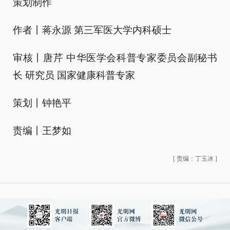
策划制作
作者丨蒋永源 第三军医大学内科硕士
审核丨唐芹 中华医学会科普专家委员会副秘书
长 研究员 国家健康科普专家
策划丨钟艳平
责编丨王梦如
[
责编：丁玉冰
]