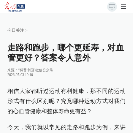
今日关注
>
走路和跑步，哪个更延寿，对血
管更好？答案令人意外
来源：
“科普中国”微信公众号
2026-07-03 10:10
相信大家都听过运动有利健康，那不同的运动
形式有什么区别呢？究竟哪种运动方式对我们
的心血管健康和整体寿命更有益？
今天，我们就以常见的走路和跑步为例，来讲