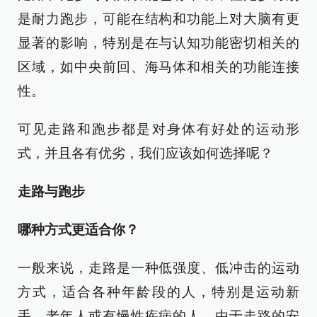
是耐力跑步，可能在结构和功能上对大脑有更
显著的影响，特别是在与认知功能密切相关的
区域，如中央前回、海马体和相关的功能连接
性。
可见走路和跑步都是对身体有好处的运动形
式，并且各有优劣，我们应该如何选择呢？
走路与跑步
哪种方式更适合你？
一般来说，走路是一种低强度、低冲击的运动
方式，适合各种年龄段的人，特别是运动新
手、老年人或有慢性疾病的人。由于走路的安