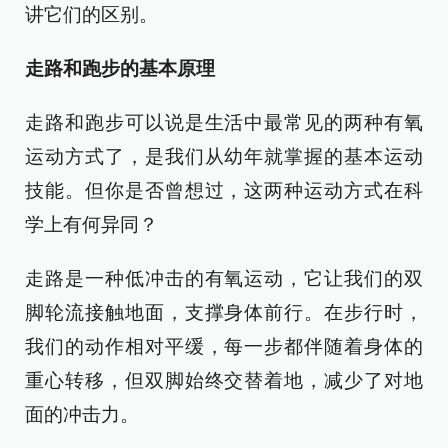
讲它们的区别。
走路和跑步的基本原理
走路和跑步可以说是生活中最常见的两种有氧
运动方式了，是我们从幼年就掌握的基本运动
技能。但你是否曾想过，这两种运动方式在科
学上有何异同？
走路是一种低冲击的有氧运动，它让我们的双
脚轮流接触地面，支撑身体前行。在步行时，
我们的动作相对平缓，每一步都伴随着身体的
重心转移，但双脚始终交替着地，减少了对地
面的冲击力。