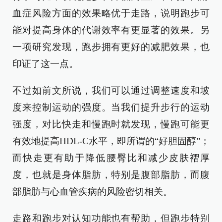
血症风险方面的效果略优于走路，说明跑步可
能对提高身体的代谢效率有更显著的效果。另
一项研究发现，跑步拥有更好的减肥效果，也
印证了这一点。
不过如前文所说，我们可以通过调整速度和坡
度来控制运动的强度。当我们提升步行的运动
强度，对比快走和慢跑时就发现，慢跑可能更
有效地提高HDL-C水平，即所谓的“好胆固醇”；
而快走更有助于降低腰臀比和减少皮肤褶厚
度，也就是身体脂肪，特别是腹部脂肪，而腹
部脂肪与心血管疾病的风险密切相关。
走路和跑步对认知功能也有帮助，但跑步特别