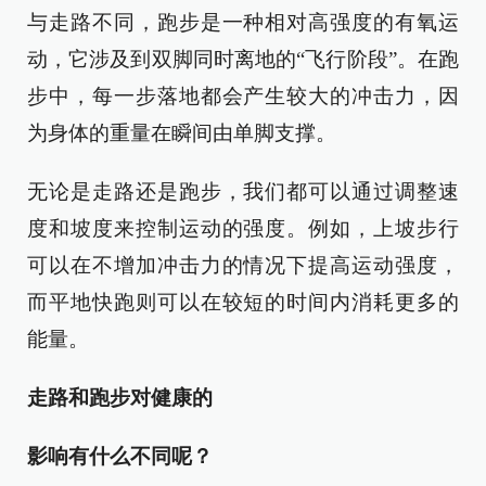
与走路不同，跑步是一种相对高强度的有氧运
动，它涉及到双脚同时离地的“飞行阶段”。在跑
步中，每一步落地都会产生较大的冲击力，因
为身体的重量在瞬间由单脚支撑。
无论是走路还是跑步，我们都可以通过调整速
度和坡度来控制运动的强度。例如，上坡步行
可以在不增加冲击力的情况下提高运动强度，
而平地快跑则可以在较短的时间内消耗更多的
能量。
走路和跑步对健康的
影响有什么不同呢？