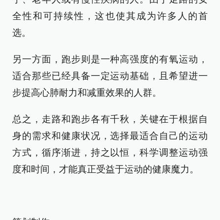
全性和可持续性，这也使其成为许多人的首
选。
另一方面，跑步则是一种高强度的有氧运动，
适合那些已经具备一定运动基础，且希望进一
步提高心肺耐力和减重效果的人群。
总之，走路和跑步各有千秋，关键在于根据自
身的需求和健康状况，选择最适合自己的运动
方式，循序渐进，持之以恒，科学调整运动强
度和时间，才能真正受益于运动的健康魔力。