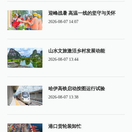
迎峰战暑 高温一线的坚守与关怀
2026-08-07 14:07
山水文旅激活乡村发展动能
2026-08-07 13:44
哈伊高铁启动按图运行试验
2026-08-07 13:38
港口货轮装卸忙