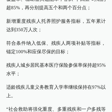
超85%，再分别提高五个和两个百分点；
新增重度残疾人托养照护服务指标，五年累计
达到350万人次；
符合条件纳入低保、残疾人两项补贴等指标，
锚定100%和应保尽保的目标；
残疾人城乡居民基本医疗保险参保率保持超95%
水平；
适龄残疾儿童义务教育入学率继续保持在97%以
上。
“社会救助将强化重度、多重残疾和一户多残等