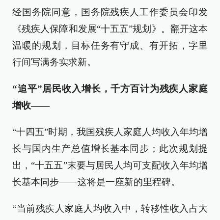
经国务院同意，国务院残疾人工作委员会印发
《残疾人保障和发展“十五五”规划》。翻开这本
温暖的规划，目标任务有守成、有开拓，字里
行间写满务实求新。
“追平”居民收入增长，千方百计为残疾人家庭
增收——
“十四五”时期，我国残疾人家庭人均收入年均增
长与国内生产总值增长基本同步；此次规划提
出，“十五五”末要与居民人均可支配收入年均增
长基本同步——这将是一座新的里程碑。
“当前残疾人家庭人均收入中，转移性收入占大