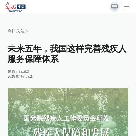
今日关注
>
未来五年，我国这样完善残疾人
服务保障体系
来源：
新华网
2026-07-03 08:27