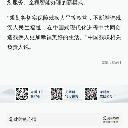
划服务、全程智能办理的新模式。
“规划将切实保障残疾人平等权益，不断增进残
疾人民生福祉，在中国式现代化进程中共同创
造残疾人更加幸福美好的生活。”中国残联相关
负责人说。
[
责编：徐皓
]
您此时的心情