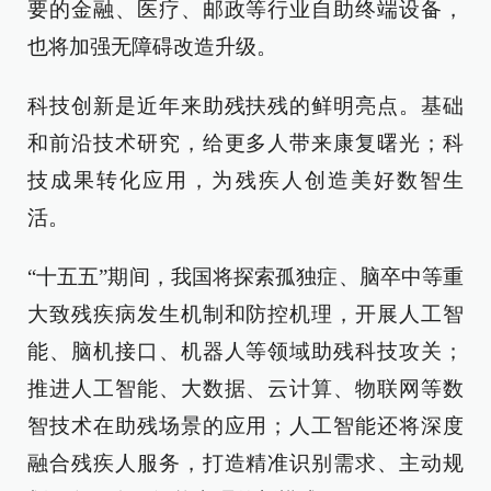
要的金融、医疗、邮政等行业自助终端设备，
也将加强无障碍改造升级。
科技创新是近年来助残扶残的鲜明亮点。基础
和前沿技术研究，给更多人带来康复曙光；科
技成果转化应用，为残疾人创造美好数智生
活。
“十五五”期间，我国将探索孤独症、脑卒中等重
大致残疾病发生机制和防控机理，开展人工智
能、脑机接口、机器人等领域助残科技攻关；
推进人工智能、大数据、云计算、物联网等数
智技术在助残场景的应用；人工智能还将深度
融合残疾人服务，打造精准识别需求、主动规