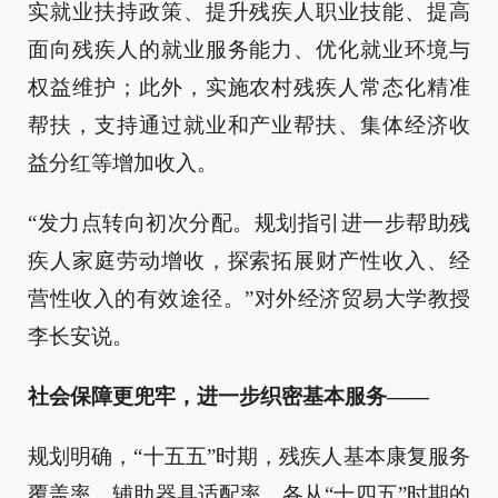
实就业扶持政策、提升残疾人职业技能、提高
面向残疾人的就业服务能力、优化就业环境与
权益维护；此外，实施农村残疾人常态化精准
帮扶，支持通过就业和产业帮扶、集体经济收
益分红等增加收入。
“发力点转向初次分配。规划指引进一步帮助残
疾人家庭劳动增收，探索拓展财产性收入、经
营性收入的有效途径。”对外经济贸易大学教授
李长安说。
社会保障更兜牢，进一步织密基本服务——
规划明确，“十五五”时期，残疾人基本康复服务
覆盖率、辅助器具适配率，各从“十四五”时期的