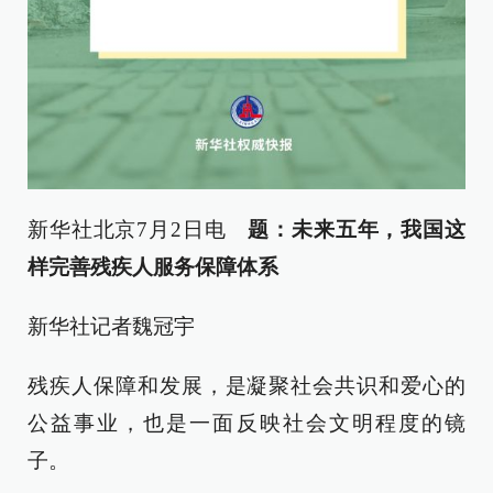
新华社北京7月2日电
题：未来五年，我国这
样完善残疾人服务保障体系
新华社记者魏冠宇
残疾人保障和发展，是凝聚社会共识和爱心的
公益事业，也是一面反映社会文明程度的镜
子。