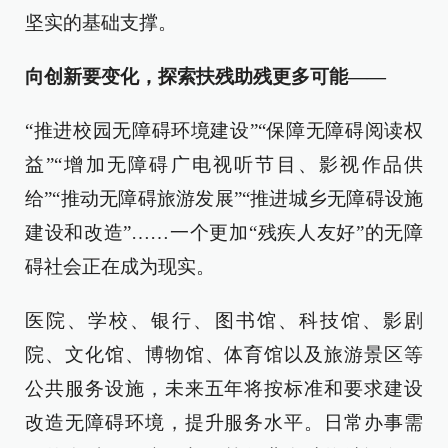
坚实的基础支撑。
向创新要变化，探索扶残助残更多可能——
“推进校园无障碍环境建设”“保障无障碍阅读权
益”“增加无障碍广电视听节目、影视作品供
给”“推动无障碍旅游发展”“推进城乡无障碍设施
建设和改造”……一个更加“残疾人友好”的无障
碍社会正在成为现实。
医院、学校、银行、图书馆、科技馆、影剧
院、文化馆、博物馆、体育馆以及旅游景区等
公共服务设施，未来五年将按标准和要求建设
改造无障碍环境，提升服务水平。日常办事需