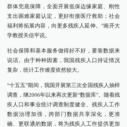
群体兜底保障，全面开展低保边缘家庭、刚性
支出困难家庭认定，更好衔接医疗救助；社会
福利将拓展内容，向更多残疾人延伸。”南开大
学教授关信平说。
社会保障和基本服务做得好不好，要靠数据来
说话。由于种种因素，我国残疾人口持证情况
复杂，统计工作难度依然较大。
“十五五”期间，我国开展第三次全国残疾人抽样
调查，继2006年以来再次更新“数据库”。随着残
疾人口和事业统计调查制度健全、残疾人工作
数据治理加强，跨部门数据共享深化，更准
确、更联通的数据，将为残疾人工作提供更加