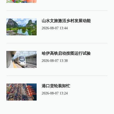
山水文旅激活乡村发展动能
2026-08-07 13:44
哈伊高铁启动按图运行试验
2026-08-07 13:38
港口货轮装卸忙
2026-08-07 13:24