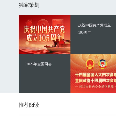
独家策划
庆祝中国共产党成立
105周年
2026年全国两会
推荐阅读