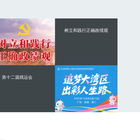
树立和践行正确政绩观
第十二届残运会