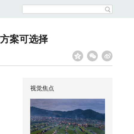
方案可选择
视觉焦点