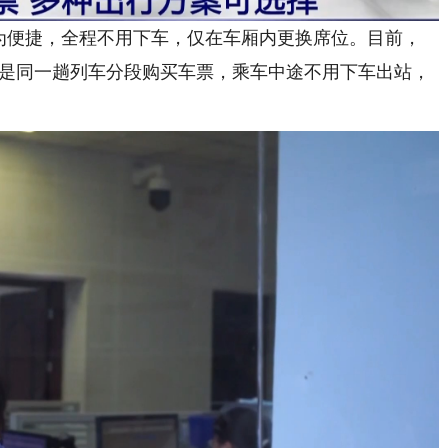
便捷，全程不用下车，仅在车厢内更换席位。目前，
，就是同一趟列车分段购买车票，乘车中途不用下车出站，