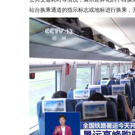
站台换乘通道的指示标志或地标进行换乘，