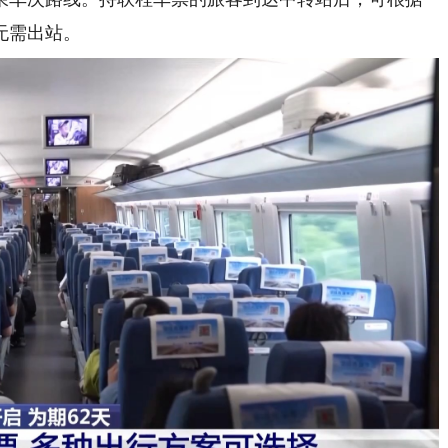
无需出站。