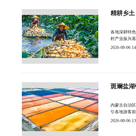
精耕乡土
各地深耕特色
村产业振兴基
2026-08-06 14
斑斓盐湖
内蒙古自治区
引各地游客前
2026-08-06 13