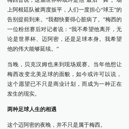
上阿根廷队被两度扳平，人们一度担心“球王”的
告别提前到来。“我都快要得心脏病了。”梅西的
一位粉丝赛后对记者说：“我不希望他离开，无
论是世界杯、迈阿密，还是足球本身。我希望
他的伟大能够延续。”
当晚，贝克汉姆也来到现场观赛。当年他想让
梅西改变北美足球的面貌，如今或许可以说，
这个愿望已不只是商业计划，而成为一种正在
发生的现实。
两种足球人生的相遇
这个迈阿密的夜晚，并不只是属于梅西。