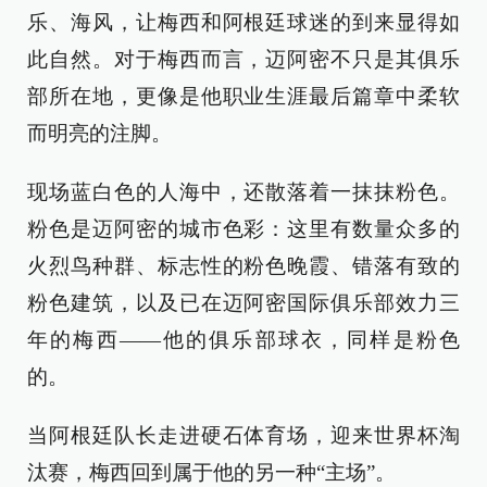
乐、海风，让梅西和阿根廷球迷的到来显得如
此自然。对于梅西而言，迈阿密不只是其俱乐
部所在地，更像是他职业生涯最后篇章中柔软
而明亮的注脚。
现场蓝白色的人海中，还散落着一抹抹粉色。
粉色是迈阿密的城市色彩：这里有数量众多的
火烈鸟种群、标志性的粉色晚霞、错落有致的
粉色建筑，以及已在迈阿密国际俱乐部效力三
年的梅西——他的俱乐部球衣，同样是粉色
的。
当阿根廷队长走进硬石体育场，迎来世界杯淘
汰赛，梅西回到属于他的另一种“主场”。