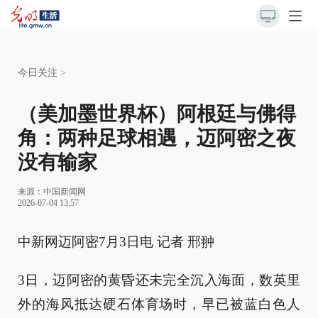
今日关注
>
（美加墨世界杯）阿根廷与佛得
角：两种足球相遇，迈阿密之夜
没有输家
来源：
中国新闻网
2026-07-04 13:57
中新网迈阿密7月3日电 记者 邢翀
3日，迈阿密的黄昏还未完全沉入海面，数英里
外的海风抵达硬石体育场时，早已被蓝白色人