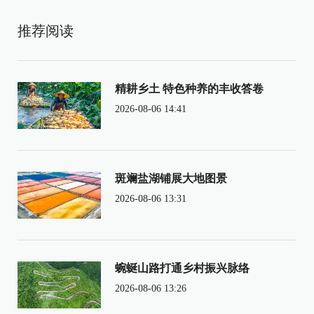
推荐阅读
精耕乡土 特色种养的丰收答卷
2026-08-06 14:41
斑斓盐湖铺展大地图景
2026-08-06 13:31
蜿蜒山路打通乡村振兴脉络
2026-08-06 13:26