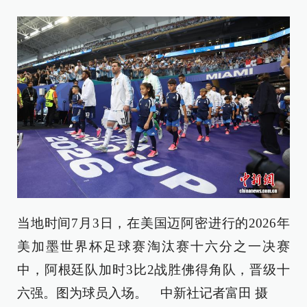
当地时间7月3日，在美国迈阿密进行的2026年
美加墨世界杯足球赛淘汰赛十六分之一决赛
中，阿根廷队加时3比2战胜佛得角队，晋级十
六强。图为球员入场。 中新社记者富田 摄