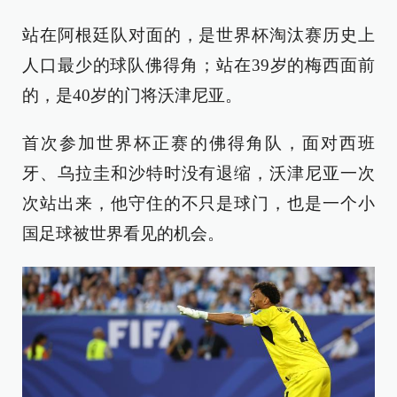
站在阿根廷队对面的，是世界杯淘汰赛历史上
人口最少的球队佛得角；站在39岁的梅西面前
的，是40岁的门将沃津尼亚。
首次参加世界杯正赛的佛得角队，面对西班
牙、乌拉圭和沙特时没有退缩，沃津尼亚一次
次站出来，他守住的不只是球门，也是一个小
国足球被世界看见的机会。